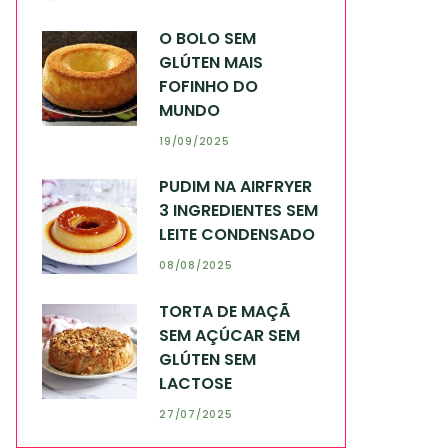
O BOLO SEM
GLÚTEN MAIS
FOFINHO DO
MUNDO
19/09/2025
PUDIM NA AIRFRYER
3 INGREDIENTES SEM
LEITE CONDENSADO
08/08/2025
TORTA DE MAÇÃ
SEM AÇÚCAR SEM
GLÚTEN SEM
LACTOSE
27/07/2025