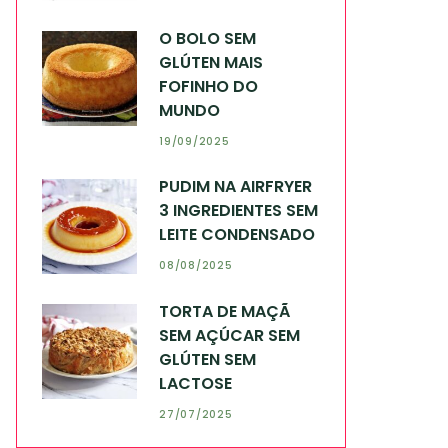
O BOLO SEM
GLÚTEN MAIS
FOFINHO DO
MUNDO
19/09/2025
PUDIM NA AIRFRYER
3 INGREDIENTES SEM
LEITE CONDENSADO
08/08/2025
TORTA DE MAÇÃ
SEM AÇÚCAR SEM
GLÚTEN SEM
LACTOSE
27/07/2025