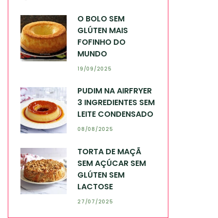
O BOLO SEM
GLÚTEN MAIS
FOFINHO DO
MUNDO
19/09/2025
PUDIM NA AIRFRYER
3 INGREDIENTES SEM
LEITE CONDENSADO
08/08/2025
TORTA DE MAÇÃ
SEM AÇÚCAR SEM
GLÚTEN SEM
LACTOSE
27/07/2025