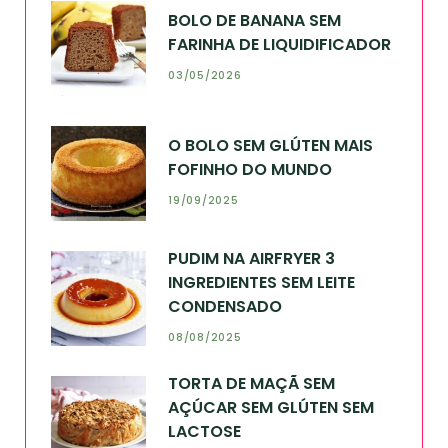
BOLO DE BANANA SEM
FARINHA DE LIQUIDIFICADOR
03/05/2026
O BOLO SEM GLÚTEN MAIS
FOFINHO DO MUNDO
19/09/2025
PUDIM NA AIRFRYER 3
INGREDIENTES SEM LEITE
CONDENSADO
08/08/2025
TORTA DE MAÇÃ SEM
AÇÚCAR SEM GLÚTEN SEM
LACTOSE