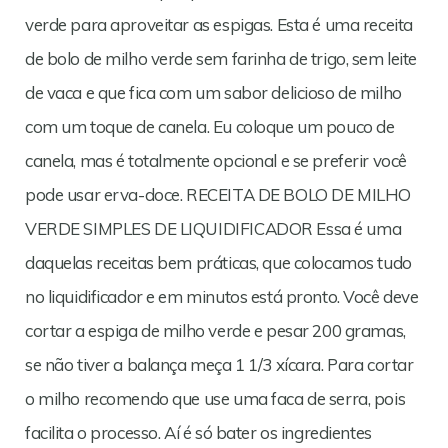
verde para aproveitar as espigas. Esta é uma receita
de bolo de milho verde sem farinha de trigo, sem leite
de vaca e que fica com um sabor delicioso de milho
com um toque de canela. Eu coloque um pouco de
canela, mas é totalmente opcional e se preferir você
pode usar erva-doce. RECEITA DE BOLO DE MILHO
VERDE SIMPLES DE LIQUIDIFICADOR Essa é uma
daquelas receitas bem práticas, que colocamos tudo
no liquidificador e em minutos está pronto. Você deve
cortar a espiga de milho verde e pesar 200 gramas,
se não tiver a balança meça 1 1/3 xícara. Para cortar
o milho recomendo que use uma faca de serra, pois
facilita o processo. Aí é só bater os ingredientes