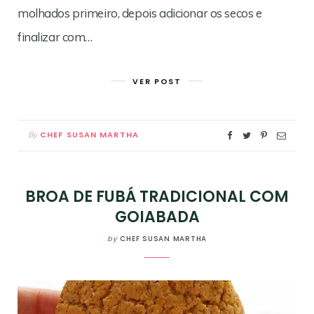
molhados primeiro, depois adicionar os secos e
finalizar com…
VER POST
CHEF SUSAN MARTHA
By
BROA DE FUBÁ TRADICIONAL COM
GOIABADA
by
CHEF SUSAN MARTHA