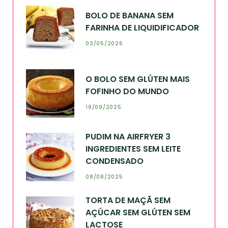
BOLO DE BANANA SEM
FARINHA DE LIQUIDIFICADOR
03/05/2026
O BOLO SEM GLÚTEN MAIS
FOFINHO DO MUNDO
19/09/2025
PUDIM NA AIRFRYER 3
INGREDIENTES SEM LEITE
CONDENSADO
08/08/2025
TORTA DE MAÇÃ SEM
AÇÚCAR SEM GLÚTEN SEM
LACTOSE