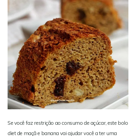
Se você faz restrição ao consumo de açúcar, este bolo
diet de maçã e banana vai ajudar você a ter uma