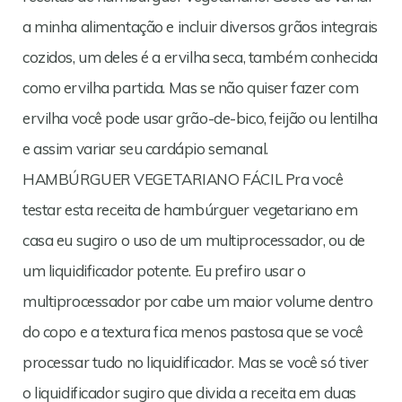
a minha alimentação e incluir diversos grãos integrais
cozidos, um deles é a ervilha seca, também conhecida
como ervilha partida. Mas se não quiser fazer com
ervilha você pode usar grão-de-bico, feijão ou lentilha
e assim variar seu cardápio semanal.
HAMBÚRGUER VEGETARIANO FÁCIL Pra você
testar esta receita de hambúrguer vegetariano em
casa eu sugiro o uso de um multiprocessador, ou de
um liquidificador potente. Eu prefiro usar o
multiprocessador por cabe um maior volume dentro
do copo e a textura fica menos pastosa que se você
processar tudo no liquidificador. Mas se você só tiver
o liquidificador sugiro que divida a receita em duas