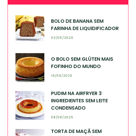
BOLO DE BANANA SEM
FARINHA DE LIQUIDIFICADOR
03/05/2026
O BOLO SEM GLÚTEN MAIS
FOFINHO DO MUNDO
19/09/2025
PUDIM NA AIRFRYER 3
INGREDIENTES SEM LEITE
CONDENSADO
08/08/2025
TORTA DE MAÇÃ SEM