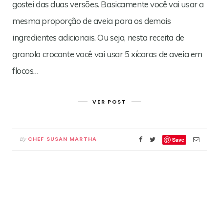
gostei das duas versões. Basicamente você vai usar a
mesma proporção de aveia para os demais
ingredientes adicionais. Ou seja, nesta receita de
granola crocante você vai usar 5 xícaras de aveia em
flocos…
VER POST
CHEF SUSAN MARTHA
By
Save