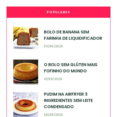
POPULARES
BOLO DE BANANA SEM
FARINHA DE LIQUIDIFICADOR
03/05/2026
O BOLO SEM GLÚTEN MAIS
FOFINHO DO MUNDO
19/09/2025
PUDIM NA AIRFRYER 3
INGREDIENTES SEM LEITE
CONDENSADO
08/08/2025