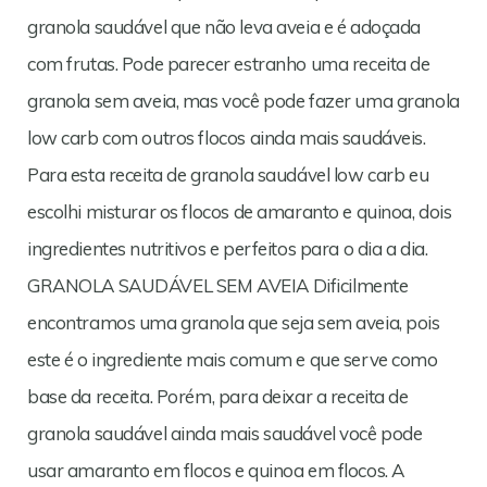
granola saudável que não leva aveia e é adoçada
com frutas. Pode parecer estranho uma receita de
granola sem aveia, mas você pode fazer uma granola
low carb com outros flocos ainda mais saudáveis.
Para esta receita de granola saudável low carb eu
escolhi misturar os flocos de amaranto e quinoa, dois
ingredientes nutritivos e perfeitos para o dia a dia.
GRANOLA SAUDÁVEL SEM AVEIA Dificilmente
encontramos uma granola que seja sem aveia, pois
este é o ingrediente mais comum e que serve como
base da receita. Porém, para deixar a receita de
granola saudável ainda mais saudável você pode
usar amaranto em flocos e quinoa em flocos. A