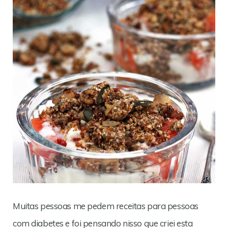
Muitas pessoas me pedem receitas para pessoas
com diabetes e foi pensando nisso que criei esta