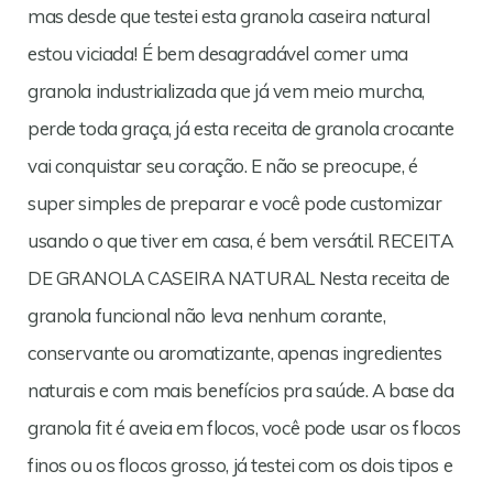
mas desde que testei esta granola caseira natural
estou viciada! É bem desagradável comer uma
granola industrializada que já vem meio murcha,
perde toda graça, já esta receita de granola crocante
vai conquistar seu coração. E não se preocupe, é
super simples de preparar e você pode customizar
usando o que tiver em casa, é bem versátil. RECEITA
DE GRANOLA CASEIRA NATURAL Nesta receita de
granola funcional não leva nenhum corante,
conservante ou aromatizante, apenas ingredientes
naturais e com mais benefícios pra saúde. A base da
granola fit é aveia em flocos, você pode usar os flocos
finos ou os flocos grosso, já testei com os dois tipos e