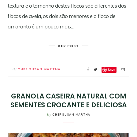
textura e o tamanho destes flocos são diferentes dos
flocos de aveia, os dois são menores e o floco de
amaranto é um pouco mais…
VER POST
CHEF SUSAN MARTHA
By
Save
GRANOLA CASEIRA NATURAL COM
SEMENTES CROCANTE E DELICIOSA
by
CHEF SUSAN MARTHA