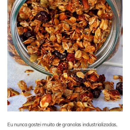
Eu nunca gostei muito de granolas industrializadas,