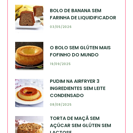
BOLO DE BANANA SEM
FARINHA DE LIQUIDIFICADOR
03/05/2026
O BOLO SEM GLÚTEN MAIS
FOFINHO DO MUNDO
19/09/2025
PUDIM NA AIRFRYER 3
INGREDIENTES SEM LEITE
CONDENSADO
08/08/2025
TORTA DE MAÇÃ SEM
AÇÚCAR SEM GLÚTEN SEM
LACTOSE