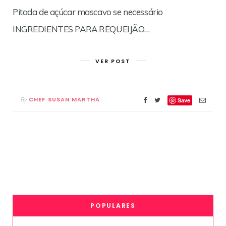
Pitada de açúcar mascavo se necessário
INGREDIENTES PARA REQUEIJÃO…
VER POST
CHEF SUSAN MARTHA
By
Save
POPULARES