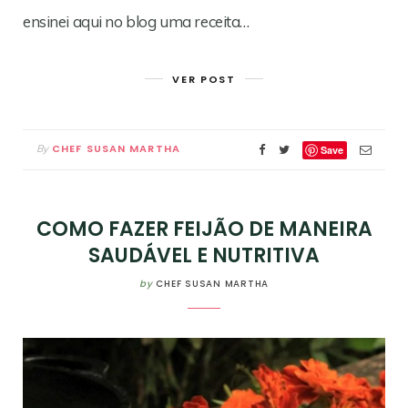
ensinei aqui no blog uma receita…
VER POST
CHEF SUSAN MARTHA
By
Save
COMO FAZER FEIJÃO DE MANEIRA
SAUDÁVEL E NUTRITIVA
by
CHEF SUSAN MARTHA