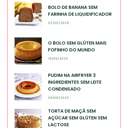
BOLO DE BANANA SEM
FARINHA DE LIQUIDIFICADOR
03/05/2026
O BOLO SEM GLÚTEN MAIS
FOFINHO DO MUNDO
19/09/2025
PUDIM NA AIRFRYER 3
INGREDIENTES SEM LEITE
CONDENSADO
08/08/2025
TORTA DE MAÇÃ SEM
AÇÚCAR SEM GLÚTEN SEM
LACTOSE