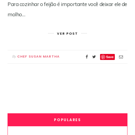
Para cozinhar o feijão é importante você deixar ele de
molho…
VER POST
CHEF SUSAN MARTHA
By
Save
POPULARES