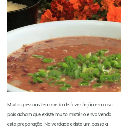
Muitas pessoas tem medo de fazer feijão em casa
pois acham que existe muito mistério envolvendo
esta preparação. Na verdade existe um passo a