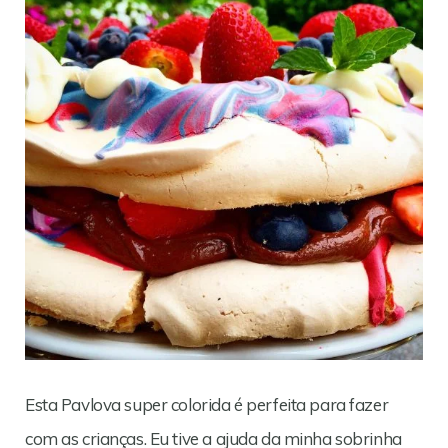
Esta Pavlova super colorida é perfeita para fazer
com as crianças. Eu tive a ajuda da minha sobrinha