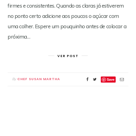
firmes e consistentes. Quando as claras já estiverem
no ponto certo adicione aos poucos o açúcar com
uma colher. Espere um pouquinho antes de colocar a
próxima…
VER POST
CHEF SUSAN MARTHA
By
Save