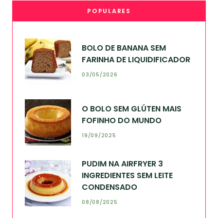
POPULARES
BOLO DE BANANA SEM
FARINHA DE LIQUIDIFICADOR
03/05/2026
O BOLO SEM GLÚTEN MAIS
FOFINHO DO MUNDO
19/09/2025
PUDIM NA AIRFRYER 3
INGREDIENTES SEM LEITE
CONDENSADO
08/08/2025