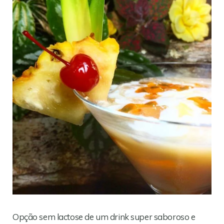
Opção sem lactose de um drink super saboroso e