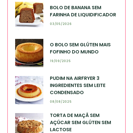
BOLO DE BANANA SEM
FARINHA DE LIQUIDIFICADOR
03/05/2026
O BOLO SEM GLÚTEN MAIS
FOFINHO DO MUNDO
19/09/2025
PUDIM NA AIRFRYER 3
INGREDIENTES SEM LEITE
CONDENSADO
08/08/2025
TORTA DE MAÇÃ SEM
AÇÚCAR SEM GLÚTEN SEM
LACTOSE