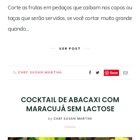
Corte as frutas em pedaços que caibam nos copos ou
taças que serão servidos, se você cortar muito grande
quando…
VER POST
CHEF SUSAN MARTHA
By
Save
COCKTAIL DE ABACAXI COM
MARACUJÁ SEM LACTOSE
by
CHEF SUSAN MARTHA