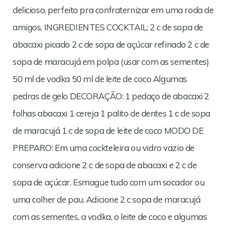
delicioso, perfeito pra confraternizar em uma roda de
amigos. INGREDIENTES COCKTAIL: 2 c de sopa de
abacaxi picado 2 c de sopa de açúcar refinado 2 c de
sopa de maracujá em polpa (usar com as sementes)
50 ml de vodka 50 ml de leite de coco Algumas
pedras de gelo DECORAÇÃO: 1 pedaço de abacaxi 2
folhas abacaxi 1 cereja 1 palito de dentes 1 c de sopa
de maracujá 1 c de sopa de leite de coco MODO DE
PREPARO: Em uma cockteleira ou vidro vazio de
conserva adicione 2 c de sopa de abacaxi e 2 c de
sopa de açúcar. Esmague tudo com um socador ou
uma colher de pau. Adicione 2 c sopa de maracujá
com as sementes, a vodka, o leite de coco e algumas