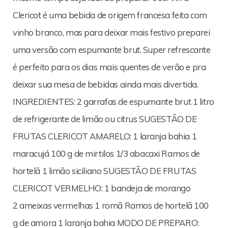
Clericot é uma bebida de origem francesa feita com
vinho branco, mas para deixar mais festivo preparei
uma versão com espumante brut. Super refrescante
é perfeito para os dias mais quentes de verão e pra
deixar sua mesa de bebidas ainda mais divertida.
INGREDIENTES: 2 garrafas de espumante brut 1 litro
de refrigerante de limão ou citrus SUGESTÃO DE
FRUTAS CLERICOT AMARELO: 1 laranja bahia 1
maracujá 100 g de mirtilos 1/3 abacaxi Ramos de
hortelã 1 limão siciliano SUGESTÃO DE FRUTAS
CLERICOT VERMELHO: 1 bandeja de morango
2 ameixas vermelhas 1 romã Ramos de hortelã 100
g de amora 1 laranja bahia MODO DE PREPARO: