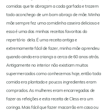
comidas que te abraçam a cada garfada e trazem
todo aconchego de um bom abraço de mãe. Minha
mãe sempre fez uma comidinha caseira deliciosa e
essa é uma das minhas receitas favoritas do
repertório dela. É uma receita antiga e
extremamente fácil de fazer, minha mãe aprendeu
quando ainda era criança a cerca de 60 anos atrás.
Antigamente no interior não existiam muitos
supermercados como conhecemos hoje, então toda
comida era plantada e poucos ingredientes eram
comprados. As mulheres eram encarregadas de
fazer as refeições e esta receita de Cless era um
coringa. Mais fácil que fazer macarrão em casa ou