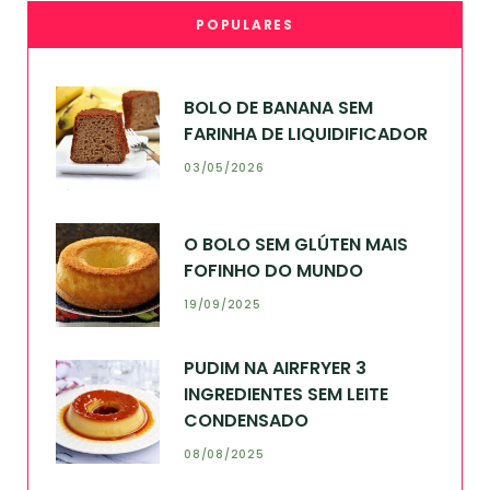
POPULARES
BOLO DE BANANA SEM
FARINHA DE LIQUIDIFICADOR
03/05/2026
O BOLO SEM GLÚTEN MAIS
FOFINHO DO MUNDO
19/09/2025
PUDIM NA AIRFRYER 3
INGREDIENTES SEM LEITE
CONDENSADO
08/08/2025