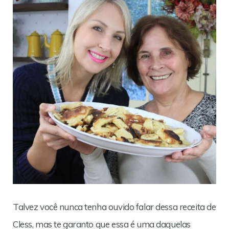
Talvez você nunca tenha ouvido falar dessa receita de
Cless, mas te garanto que essa é uma daquelas