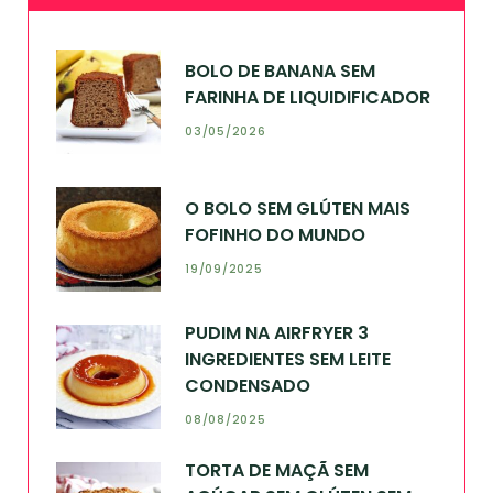
BOLO DE BANANA SEM
FARINHA DE LIQUIDIFICADOR
03/05/2026
O BOLO SEM GLÚTEN MAIS
FOFINHO DO MUNDO
19/09/2025
PUDIM NA AIRFRYER 3
INGREDIENTES SEM LEITE
CONDENSADO
08/08/2025
TORTA DE MAÇÃ SEM