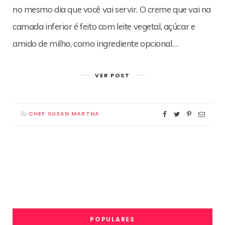
no mesmo dia que você vai servir. O creme que vai na
camada inferior é feito com leite vegetal, açúcar e
amido de milho, como ingrediente opcional…
VER POST
CHEF SUSAN MARTHA
By
POPULARES