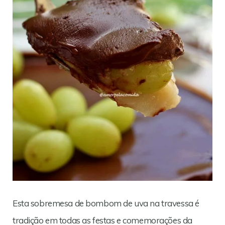
Esta sobremesa de bombom de uva na travessa é
tradição em todas as festas e comemorações da