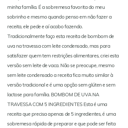
minha família. É a sobremesa favorita do meu
sobrinho e mesmo quando penso em não fazer a
receita, ele pede e aí acabo fazendo.
Tradicionalmente faço esta receita de bombom de
uva na travessa com leite condensado, mas para
satisfazer quem tem restrições alimentares, criei esta
versão sem leite de vaca. Não se preocupe, mesmo
sem leite condensado a receita fica muito similar à
versão tradicional e é uma opção sem glúten e sem
lactose para família. BOMBOM DE UVA NA
TRAVESSA COM 5 INGREDIENTES Esta é uma
receita que precisa apenas de 5 ingredientes, é uma
sobremesa rápida de preparar e que pode ser feita