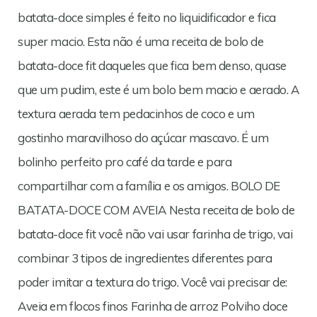
batata-doce simples é feito no liquidificador e fica
super macio. Esta não é uma receita de bolo de
batata-doce fit daqueles que fica bem denso, quase
que um pudim, este é um bolo bem macio e aerado. A
textura aerada tem pedacinhos de coco e um
gostinho maravilhoso do açúcar mascavo. É um
bolinho perfeito pro café da tarde e para
compartilhar com a família e os amigos. BOLO DE
BATATA-DOCE COM AVEIA Nesta receita de bolo de
batata-doce fit você não vai usar farinha de trigo, vai
combinar 3 tipos de ingredientes diferentes para
poder imitar a textura do trigo. Você vai precisar de:
Aveia em flocos finos Farinha de arroz Polviho doce