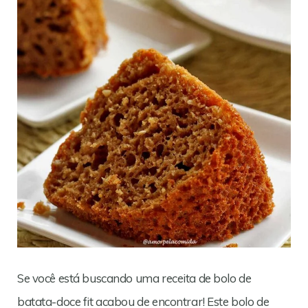
Se você está buscando uma receita de bolo de
batata-doce fit acabou de encontrar! Este bolo de