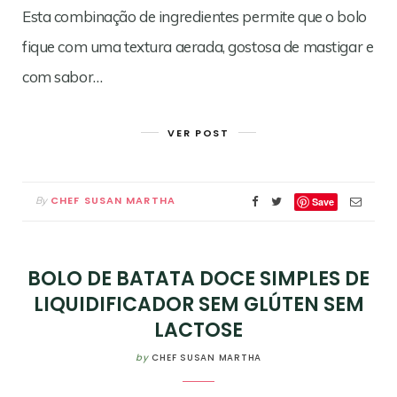
Esta combinação de ingredientes permite que o bolo
fique com uma textura aerada, gostosa de mastigar e
com sabor…
VER POST
CHEF SUSAN MARTHA
By
Save
BOLO DE BATATA DOCE SIMPLES DE
LIQUIDIFICADOR SEM GLÚTEN SEM
LACTOSE
by
CHEF SUSAN MARTHA