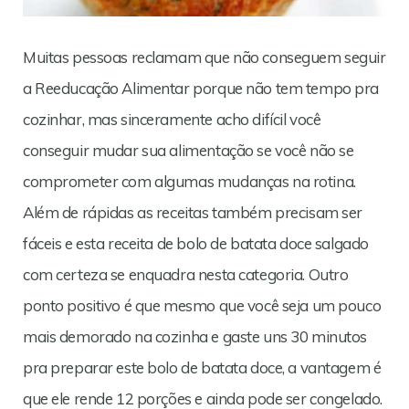
Muitas pessoas reclamam que não conseguem seguir
a Reeducação Alimentar porque não tem tempo pra
cozinhar, mas sinceramente acho difícil você
conseguir mudar sua alimentação se você não se
comprometer com algumas mudanças na rotina.
Além de rápidas as receitas também precisam ser
fáceis e esta receita de bolo de batata doce salgado
com certeza se enquadra nesta categoria. Outro
ponto positivo é que mesmo que você seja um pouco
mais demorado na cozinha e gaste uns 30 minutos
pra preparar este bolo de batata doce, a vantagem é
que ele rende 12 porções e ainda pode ser congelado.