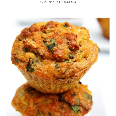
by
CHEF SUSAN MARTHA