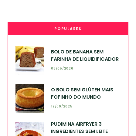
POPULARES
BOLO DE BANANA SEM
FARINHA DE LIQUIDIFICADOR
03/05/2026
O BOLO SEM GLÚTEN MAIS
FOFINHO DO MUNDO
19/09/2025
PUDIM NA AIRFRYER 3
INGREDIENTES SEM LEITE