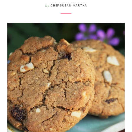
by
CHEF SUSAN MARTHA