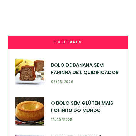
POPULARES
BOLO DE BANANA SEM
FARINHA DE LIQUIDIFICADOR
03/05/2026
O BOLO SEM GLÚTEN MAIS
FOFINHO DO MUNDO
19/09/2025