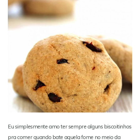
Eu simplesmente amo ter sempre alguns biscoitinhos
pra comer quando bate aquela fome no meio da