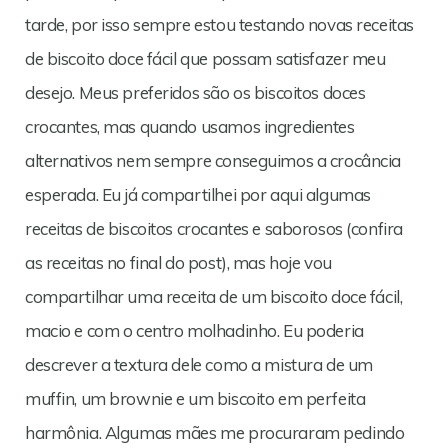
tarde, por isso sempre estou testando novas receitas
de biscoito doce fácil que possam satisfazer meu
desejo. Meus preferidos são os biscoitos doces
crocantes, mas quando usamos ingredientes
alternativos nem sempre conseguimos a crocância
esperada. Eu já compartilhei por aqui algumas
receitas de biscoitos crocantes e saborosos (confira
as receitas no final do post), mas hoje vou
compartilhar uma receita de um biscoito doce fácil,
macio e com o centro molhadinho. Eu poderia
descrever a textura dele como a mistura de um
muffin, um brownie e um biscoito em perfeita
harmônia. Algumas mães me procuraram pedindo