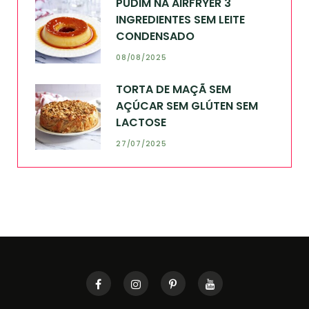
PUDIM NA AIRFRYER 3
INGREDIENTES SEM LEITE
CONDENSADO
08/08/2025
TORTA DE MAÇÃ SEM
AÇÚCAR SEM GLÚTEN SEM
LACTOSE
27/07/2025