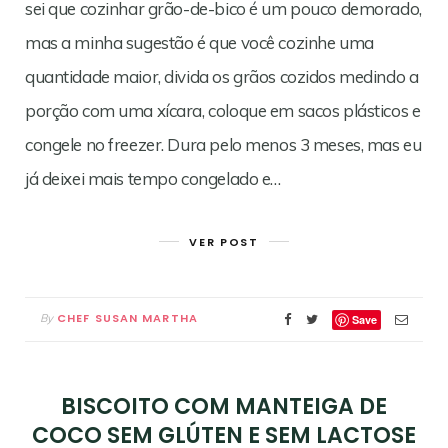
sei que cozinhar grão-de-bico é um pouco demorado,
mas a minha sugestão é que você cozinhe uma
quantidade maior, divida os grãos cozidos medindo a
porção com uma xícara, coloque em sacos plásticos e
congele no freezer. Dura pelo menos 3 meses, mas eu
já deixei mais tempo congelado e…
VER POST
CHEF SUSAN MARTHA
By
Save
BISCOITO COM MANTEIGA DE
COCO SEM GLÚTEN E SEM LACTOSE