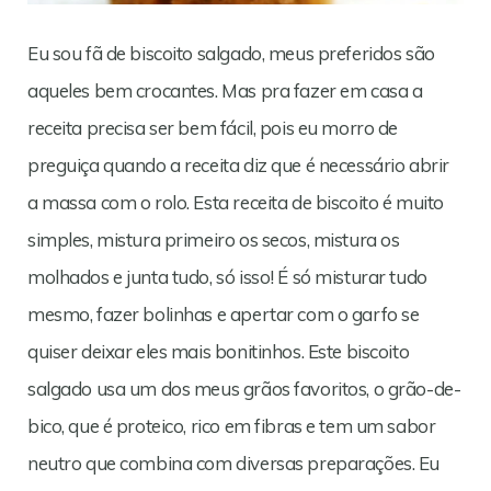
Eu sou fã de biscoito salgado, meus preferidos são
aqueles bem crocantes. Mas pra fazer em casa a
receita precisa ser bem fácil, pois eu morro de
preguiça quando a receita diz que é necessário abrir
a massa com o rolo. Esta receita de biscoito é muito
simples, mistura primeiro os secos, mistura os
molhados e junta tudo, só isso! É só misturar tudo
mesmo, fazer bolinhas e apertar com o garfo se
quiser deixar eles mais bonitinhos. Este biscoito
salgado usa um dos meus grãos favoritos, o grão-de-
bico, que é proteico, rico em fibras e tem um sabor
neutro que combina com diversas preparações. Eu