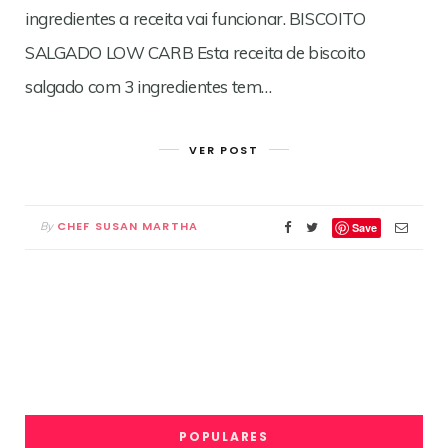
ingredientes a receita vai funcionar. BISCOITO
SALGADO LOW CARB Esta receita de biscoito
salgado com 3 ingredientes tem…
VER POST
CHEF SUSAN MARTHA
By
Save
POPULARES