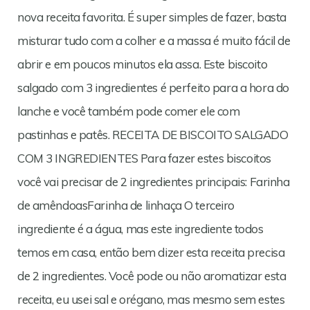
nova receita favorita. É super simples de fazer, basta
misturar tudo com a colher e a massa é muito fácil de
abrir e em poucos minutos ela assa. Este biscoito
salgado com 3 ingredientes é perfeito para a hora do
lanche e você também pode comer ele com
pastinhas e patês. RECEITA DE BISCOITO SALGADO
COM 3 INGREDIENTES Para fazer estes biscoitos
você vai precisar de 2 ingredientes principais: Farinha
de amêndoasFarinha de linhaça O terceiro
ingrediente é a água, mas este ingrediente todos
temos em casa, então bem dizer esta receita precisa
de 2 ingredientes. Você pode ou não aromatizar esta
receita, eu usei sal e orégano, mas mesmo sem estes