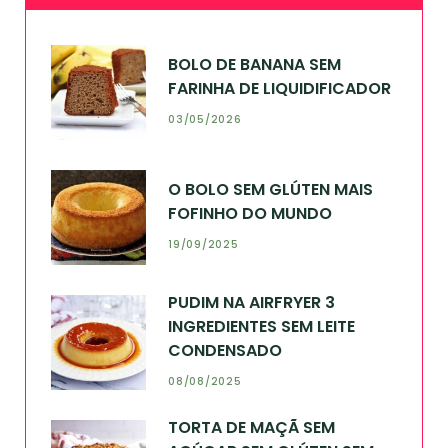
BOLO DE BANANA SEM
FARINHA DE LIQUIDIFICADOR
03/05/2026
O BOLO SEM GLÚTEN MAIS
FOFINHO DO MUNDO
19/09/2025
PUDIM NA AIRFRYER 3
INGREDIENTES SEM LEITE
CONDENSADO
08/08/2025
TORTA DE MAÇÃ SEM