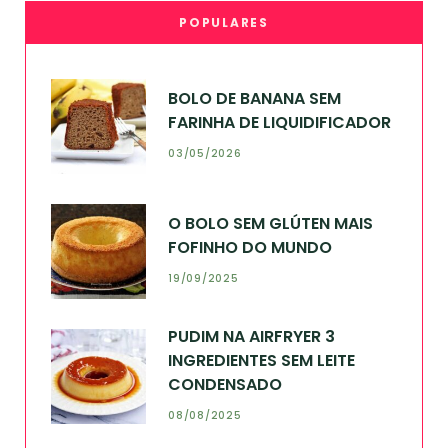
POPULARES
BOLO DE BANANA SEM
FARINHA DE LIQUIDIFICADOR
03/05/2026
O BOLO SEM GLÚTEN MAIS
FOFINHO DO MUNDO
19/09/2025
PUDIM NA AIRFRYER 3
INGREDIENTES SEM LEITE
CONDENSADO
08/08/2025