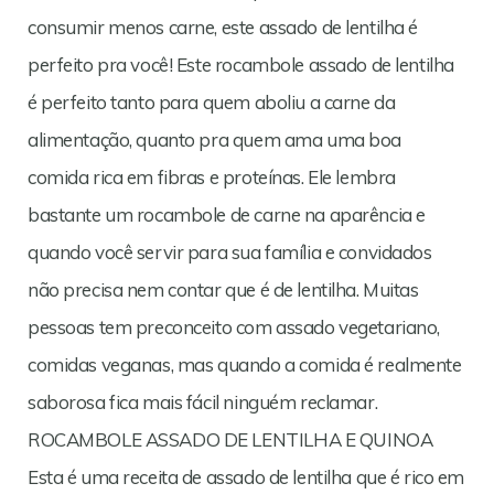
consumir menos carne, este assado de lentilha é
perfeito pra você! Este rocambole assado de lentilha
é perfeito tanto para quem aboliu a carne da
alimentação, quanto pra quem ama uma boa
comida rica em fibras e proteínas. Ele lembra
bastante um rocambole de carne na aparência e
quando você servir para sua família e convidados
não precisa nem contar que é de lentilha. Muitas
pessoas tem preconceito com assado vegetariano,
comidas veganas, mas quando a comida é realmente
saborosa fica mais fácil ninguém reclamar.
ROCAMBOLE ASSADO DE LENTILHA E QUINOA
Esta é uma receita de assado de lentilha que é rico em