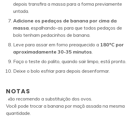
depois transfira a massa para a forma previamente
untada.
Adicione os pedaços de banana por cima da
massa
, espalhando-as para que todos pedaços de
bolo tenham pedacinhos de banana.
Leve para assar em forno preaquecido a
180ºC por
aproximadamente 30-35 minutos
.
Faça o teste do palito, quando sair limpo, está pronto.
Deixe o bolo esfriar para depois desenformar.
NOTAS
Não recomendo a substituição dos ovos.
Você pode trocar a banana por maçã assada na mesma
quantidade.