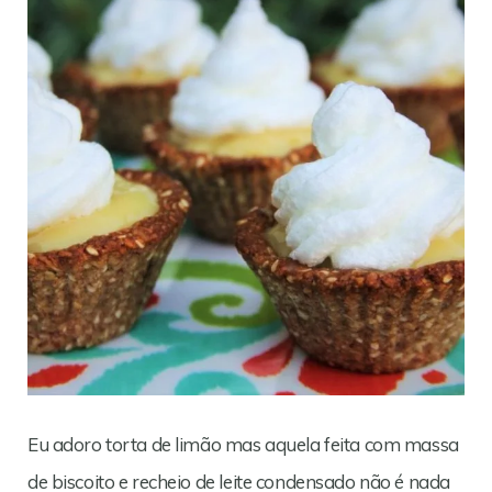
Eu adoro torta de limão mas aquela feita com massa
de biscoito e recheio de leite condensado não é nada