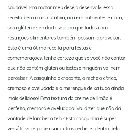
saudável. Pra matar meu desejo desenvolvi essa
receita bem mais nutritiva, rica em nutrientes e claro,
sem glúten e sem lactose para que todos com
restrições alimentares também possam aproveitar.
Esta é uma ótima receita para festas e
comemorações, tenho certeza que se você não contar
que não contém glúten ou lactose ninguém vai nem
perceber. A casquinha é crocante, o recheio cítrico,
cremoso e aveludado e o merengue deixa tudo ainda
mais delicioso! Esta textura do creme de limão é
perfeita, cremosa e aveludada! Vai dizer que não dá
vontade de lamber a tela? Esta casquinha é super
versátil, você pode usar outros recheios dentro dela