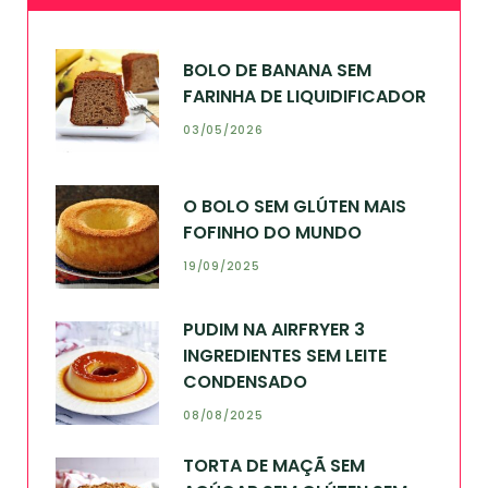
BOLO DE BANANA SEM
FARINHA DE LIQUIDIFICADOR
03/05/2026
O BOLO SEM GLÚTEN MAIS
FOFINHO DO MUNDO
19/09/2025
PUDIM NA AIRFRYER 3
INGREDIENTES SEM LEITE
CONDENSADO
08/08/2025
TORTA DE MAÇÃ SEM