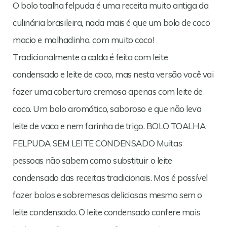
O bolo toalha felpuda é uma receita muito antiga da
culinária brasileira, nada mais é que um bolo de coco
macio e molhadinho, com muito coco!
Tradicionalmente a calda é feita com leite
condensado e leite de coco, mas nesta versão você vai
fazer uma cobertura cremosa apenas com leite de
coco. Um bolo aromático, saboroso e que não leva
leite de vaca e nem farinha de trigo. BOLO TOALHA
FELPUDA SEM LEITE CONDENSADO Muitas
pessoas não sabem como substituir o leite
condensado das receitas tradicionais. Mas é possível
fazer bolos e sobremesas deliciosas mesmo sem o
leite condensado. O leite condensado confere mais