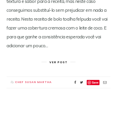
textura e sabor para a receita, mas neste caso
conseguimos substituí-lo sem prejudicar em nada a
receita. Nesta receita de bolo toalha felpuda você vai
fazer uma cobertura cremosa com o leite de coco. E
para que ganhe a consistência esperada você vai
adicionar um pouco…
VER POST
CHEF SUSAN MARTHA
By
Save