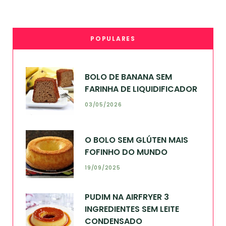
POPULARES
BOLO DE BANANA SEM
FARINHA DE LIQUIDIFICADOR
03/05/2026
O BOLO SEM GLÚTEN MAIS
FOFINHO DO MUNDO
19/09/2025
PUDIM NA AIRFRYER 3
INGREDIENTES SEM LEITE
CONDENSADO