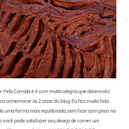
r Pela Comida e é com muita alegria que desenvolvi
ara comemorar os 2 anos do blog. Eu fico muito feliz
de uma forma mais equilibrada, sem ficar com peso na
 você pode satisfazer seu desejo de comer um