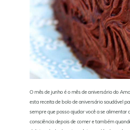
O mês de junho é o mês de aniversário do Amo
esta receita de bolo de aniversário saudável p
sempre que posso ajudar você a se alimentar 
consciência depois de comer e também quando