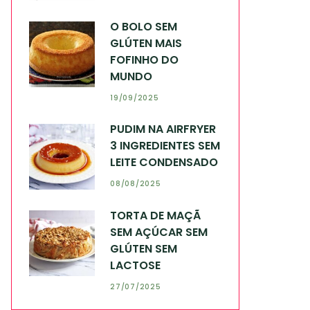
O BOLO SEM
GLÚTEN MAIS
FOFINHO DO
MUNDO
19/09/2025
PUDIM NA AIRFRYER
3 INGREDIENTES SEM
LEITE CONDENSADO
08/08/2025
TORTA DE MAÇÃ
SEM AÇÚCAR SEM
GLÚTEN SEM
LACTOSE
27/07/2025