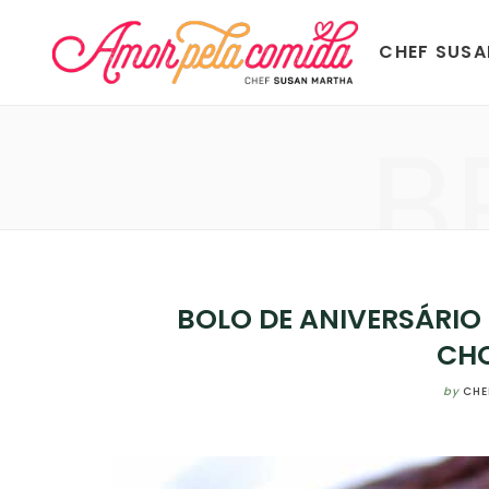
CHEF SUS
B
BOLO DE ANIVERSÁRIO
CH
by
CHE