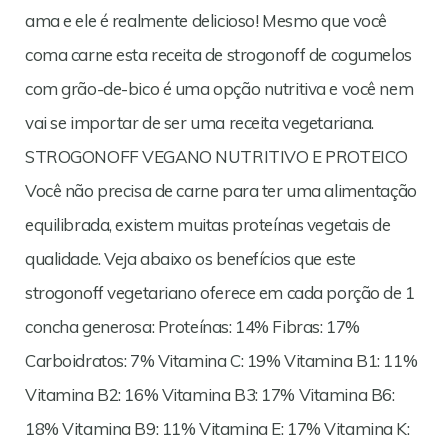
ama e ele é realmente delicioso! Mesmo que você
coma carne esta receita de strogonoff de cogumelos
com grão-de-bico é uma opção nutritiva e você nem
vai se importar de ser uma receita vegetariana.
STROGONOFF VEGANO NUTRITIVO E PROTEICO
Você não precisa de carne para ter uma alimentação
equilibrada, existem muitas proteínas vegetais de
qualidade. Veja abaixo os benefícios que este
strogonoff vegetariano oferece em cada porção de 1
concha generosa: Proteínas: 14% Fibras: 17%
Carboidratos: 7% Vitamina C: 19% Vitamina B1: 11%
Vitamina B2: 16% Vitamina B3: 17% Vitamina B6:
18% Vitamina B9: 11% Vitamina E: 17% Vitamina K: