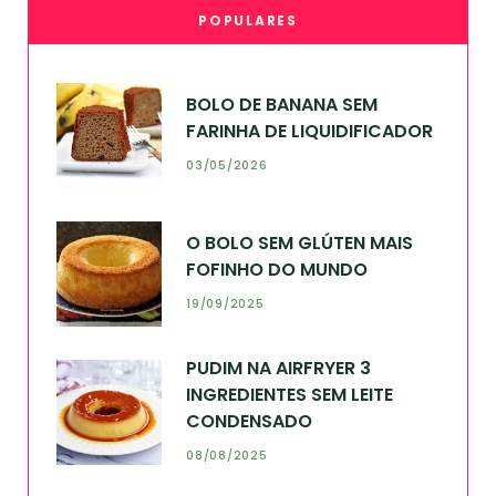
POPULARES
BOLO DE BANANA SEM
FARINHA DE LIQUIDIFICADOR
03/05/2026
O BOLO SEM GLÚTEN MAIS
FOFINHO DO MUNDO
19/09/2025
PUDIM NA AIRFRYER 3
INGREDIENTES SEM LEITE
CONDENSADO
08/08/2025