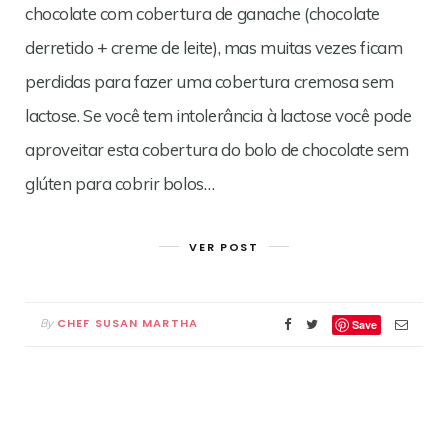
chocolate com cobertura de ganache (chocolate
derretido + creme de leite), mas muitas vezes ficam
perdidas para fazer uma cobertura cremosa sem
lactose. Se você tem intolerância à lactose você pode
aproveitar esta cobertura do bolo de chocolate sem
glúten para cobrir bolos…
VER POST
CHEF SUSAN MARTHA
By
Save