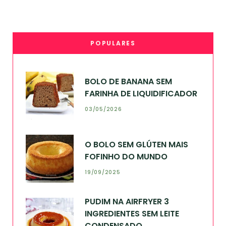
POPULARES
BOLO DE BANANA SEM
FARINHA DE LIQUIDIFICADOR
03/05/2026
O BOLO SEM GLÚTEN MAIS
FOFINHO DO MUNDO
19/09/2025
PUDIM NA AIRFRYER 3
INGREDIENTES SEM LEITE
CONDENSADO