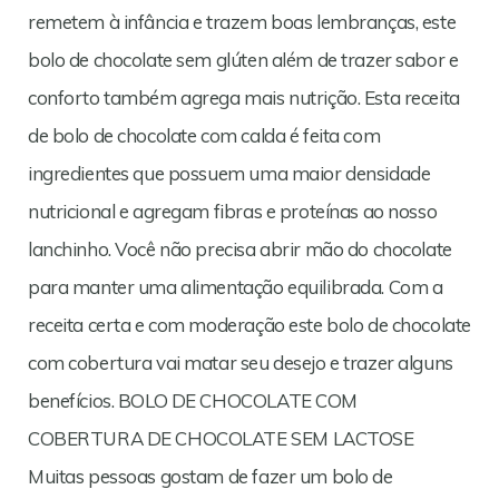
remetem à infância e trazem boas lembranças, este
bolo de chocolate sem glúten além de trazer sabor e
conforto também agrega mais nutrição. Esta receita
de bolo de chocolate com calda é feita com
ingredientes que possuem uma maior densidade
nutricional e agregam fibras e proteínas ao nosso
lanchinho. Você não precisa abrir mão do chocolate
para manter uma alimentação equilibrada. Com a
receita certa e com moderação este bolo de chocolate
com cobertura vai matar seu desejo e trazer alguns
benefícios. BOLO DE CHOCOLATE COM
COBERTURA DE CHOCOLATE SEM LACTOSE
Muitas pessoas gostam de fazer um bolo de