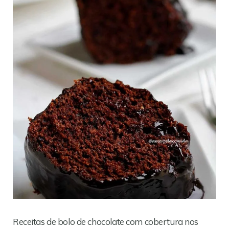
Receitas de bolo de chocolate com cobertura nos