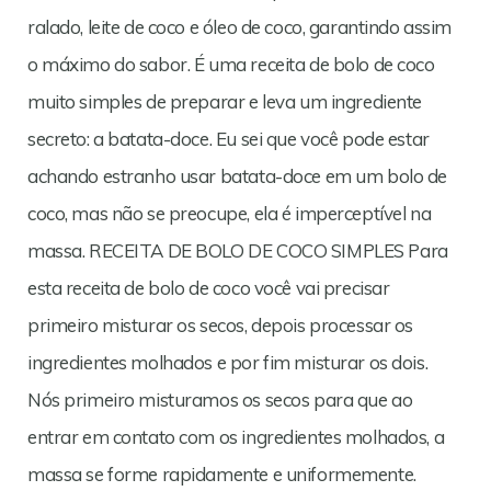
ralado, leite de coco e óleo de coco, garantindo assim
o máximo do sabor. É uma receita de bolo de coco
muito simples de preparar e leva um ingrediente
secreto: a batata-doce. Eu sei que você pode estar
achando estranho usar batata-doce em um bolo de
coco, mas não se preocupe, ela é imperceptível na
massa. RECEITA DE BOLO DE COCO SIMPLES Para
esta receita de bolo de coco você vai precisar
primeiro misturar os secos, depois processar os
ingredientes molhados e por fim misturar os dois.
Nós primeiro misturamos os secos para que ao
entrar em contato com os ingredientes molhados, a
massa se forme rapidamente e uniformemente.