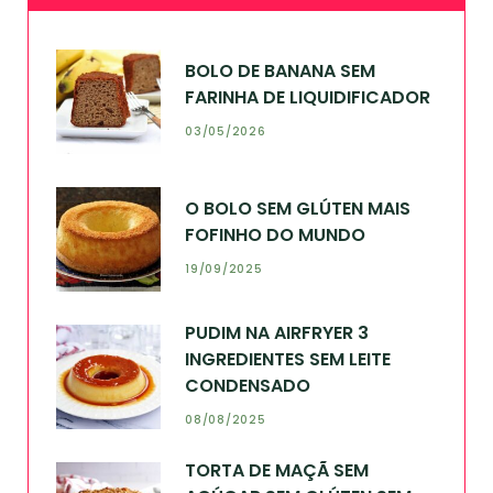
BOLO DE BANANA SEM
FARINHA DE LIQUIDIFICADOR
03/05/2026
O BOLO SEM GLÚTEN MAIS
FOFINHO DO MUNDO
19/09/2025
PUDIM NA AIRFRYER 3
INGREDIENTES SEM LEITE
CONDENSADO
08/08/2025
TORTA DE MAÇÃ SEM