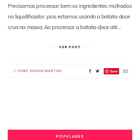
Precisamos processar bem os ingredientes molhados
no liquidificador, pois estamos usando a batata-doce
crua na massa. Ao processar a batata-doce até…
VER POST
CHEF SUSAN MARTHA
By
Save
POPULARES