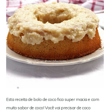
Esta receita de bolo de coco fica super macia e com
muito sabor de coco! Você vai precisar de coco