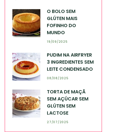
O BOLO SEM
GLÚTEN MAIS
FOFINHO DO
MUNDO
19/09/2025
PUDIM NA AIRFRYER
3 INGREDIENTES SEM
LEITE CONDENSADO
08/08/2025
TORTA DE MAÇÃ
SEM AÇÚCAR SEM
GLÚTEN SEM
LACTOSE
27/07/2025