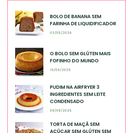
BOLO DE BANANA SEM
FARINHA DE LIQUIDIFICADOR
03/05/2026
O BOLO SEM GLÚTEN MAIS
FOFINHO DO MUNDO
19/09/2025
PUDIM NA AIRFRYER 3
INGREDIENTES SEM LEITE
CONDENSADO
08/08/2025
TORTA DE MAÇÃ SEM
AÇÚCAR SEM GLÚTEN SEM