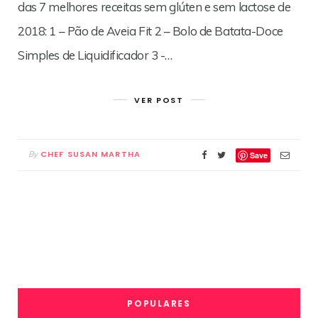
das 7 melhores receitas sem glúten e sem lactose de
2018: 1 – Pão de Aveia Fit 2 – Bolo de Batata-Doce
Simples de Liquidificador 3 -…
VER POST
CHEF SUSAN MARTHA
By
Save
POPULARES