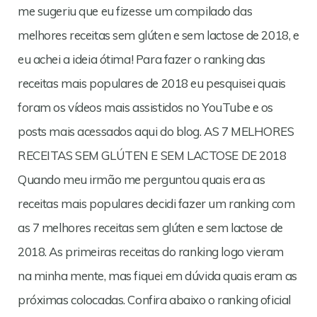
me sugeriu que eu fizesse um compilado das
melhores receitas sem glúten e sem lactose de 2018, e
eu achei a ideia ótima! Para fazer o ranking das
receitas mais populares de 2018 eu pesquisei quais
foram os vídeos mais assistidos no YouTube e os
posts mais acessados aqui do blog. AS 7 MELHORES
RECEITAS SEM GLÚTEN E SEM LACTOSE DE 2018
Quando meu irmão me perguntou quais era as
receitas mais populares decidi fazer um ranking com
as 7 melhores receitas sem glúten e sem lactose de
2018. As primeiras receitas do ranking logo vieram
na minha mente, mas fiquei em dúvida quais eram as
próximas colocadas. Confira abaixo o ranking oficial