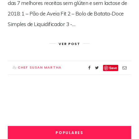
das 7 melhores receitas sem glúten e sem lactose de
2018: 1 – Pão de Aveia Fit 2 – Bolo de Batata-Doce
Simples de Liquidificador 3 -…
VER POST
CHEF SUSAN MARTHA
By
Save
POPULARES