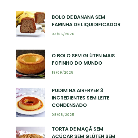
BOLO DE BANANA SEM
FARINHA DE LIQUIDIFICADOR
03/05/2026
O BOLO SEM GLÚTEN MAIS
FOFINHO DO MUNDO
19/09/2025
PUDIM NA AIRFRYER 3
INGREDIENTES SEM LEITE
CONDENSADO
08/08/2025
TORTA DE MAÇÃ SEM
AÇÚCAR SEM GLÚTEN SEM