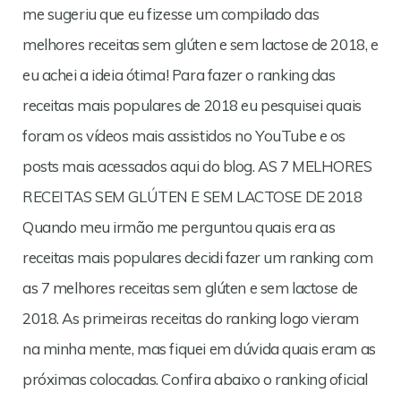
me sugeriu que eu fizesse um compilado das
melhores receitas sem glúten e sem lactose de 2018, e
eu achei a ideia ótima! Para fazer o ranking das
receitas mais populares de 2018 eu pesquisei quais
foram os vídeos mais assistidos no YouTube e os
posts mais acessados aqui do blog. AS 7 MELHORES
RECEITAS SEM GLÚTEN E SEM LACTOSE DE 2018
Quando meu irmão me perguntou quais era as
receitas mais populares decidi fazer um ranking com
as 7 melhores receitas sem glúten e sem lactose de
2018. As primeiras receitas do ranking logo vieram
na minha mente, mas fiquei em dúvida quais eram as
próximas colocadas. Confira abaixo o ranking oficial