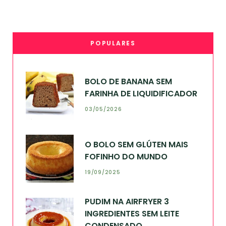
POPULARES
BOLO DE BANANA SEM
FARINHA DE LIQUIDIFICADOR
03/05/2026
O BOLO SEM GLÚTEN MAIS
FOFINHO DO MUNDO
19/09/2025
PUDIM NA AIRFRYER 3
INGREDIENTES SEM LEITE
CONDENSADO