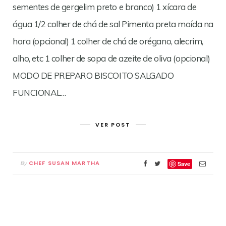
sementes de gergelim preto e branco) 1 xícara de
água 1/2 colher de chá de sal Pimenta preta moída na
hora (opcional) 1 colher de chá de orégano, alecrim,
alho, etc 1 colher de sopa de azeite de oliva (opcional)
MODO DE PREPARO BISCOITO SALGADO
FUNCIONAL…
VER POST
CHEF SUSAN MARTHA
By
Save