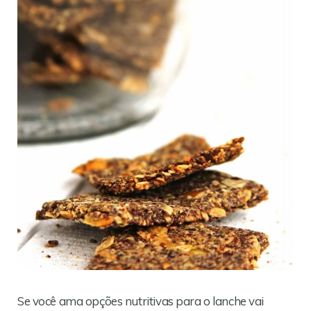
Se você ama opções nutritivas para o lanche vai