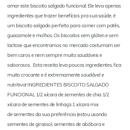
amar este biscoito salgado funcional. Ele leva apenas
ingredientes que trazer benefícios pra sua saúde, é
um biscoito salgado perfeito para comer com patês,
guacamole e molhos. Os biscoitos sem glúten e sem
lactose que encontramos no mercado costumam ser
bem caros e nem sempre muito saudáveis e
saborosos. Esta receita leva poucos ingredientes, fica
muito crocante e é extremamente saudável e
nutritiva! INGREDIENTES BISCOITO SALGADO
FUNCIONAL 1/2 xícara de sementes de chia 1/2
xícara de sementes de linhaça 1 xícara mix
de sementes da sua preferência (estou usando
sementes de girassol, sementes de abóbora e