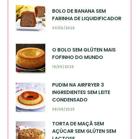
BOLO DE BANANA SEM
FARINHA DE LIQUIDIFICADOR
03/05/2026
O BOLO SEM GLÚTEN MAIS
FOFINHO DO MUNDO
19/09/2025
PUDIM NA AIRFRYER 3
INGREDIENTES SEM LEITE
CONDENSADO
08/08/2025
TORTA DE MAÇÃ SEM
AÇÚCAR SEM GLÚTEN SEM
LACTOSE