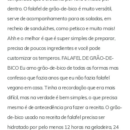
dentro. O falafel de grão-de-bico é muito versátil,
serve de acompanhamento para as saladas, em
recheio de sanduíches, como petisco e muito mais!
Ahh e o melhor é que é super simples de preparar,
precisa de poucos ingredientes e você pode
customizar os temperos. FALAFEL DE GRÃO-DE-
BICO Eu amo grão-de-bico de todas as formas mas
confesso que fazia anos que eu não fazia falafel
vegano em casa. Tinha a recordação que era mais
difícil, mas na verdade é bem simples, o que precisa
mesmo é de antecedência pra fazer a receita. O grão-
de-bico usado na receita de falafel precisa ser
hidratado por pelo menos 12 horas na geladeira, 24