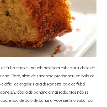
 de fubá simples, aquele bolo sem cobertura, cheio de
inho. Claro, além de saboroso precisa ser um bolo de
é difícil de engolir. Para deixar este bolo de fubá
icione 1/2 xícara de banana amassada. Mas não se
ubá, e não de bolo de banana, você sente o sabor da