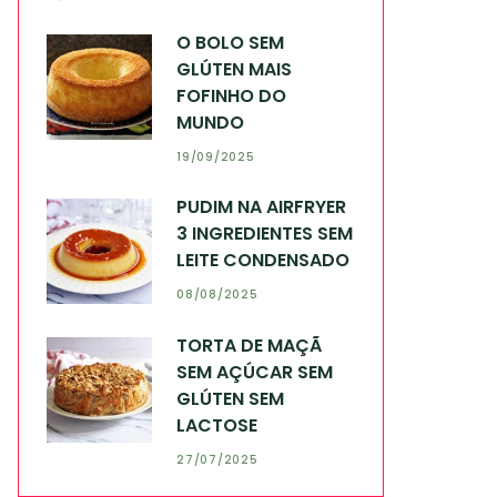
O BOLO SEM
GLÚTEN MAIS
FOFINHO DO
MUNDO
19/09/2025
PUDIM NA AIRFRYER
3 INGREDIENTES SEM
LEITE CONDENSADO
08/08/2025
TORTA DE MAÇÃ
SEM AÇÚCAR SEM
GLÚTEN SEM
LACTOSE
27/07/2025