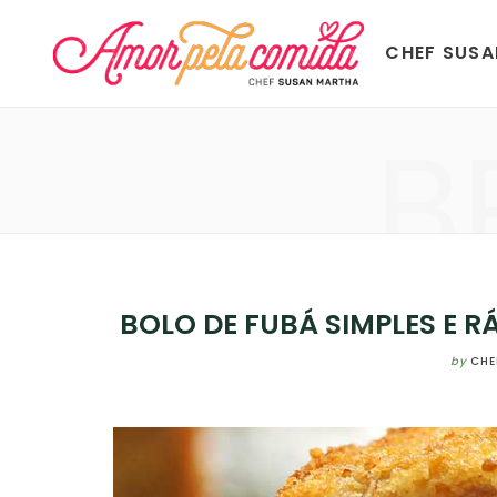
CHEF SUS
B
BOLO DE FUBÁ SIMPLES E 
by
CHE