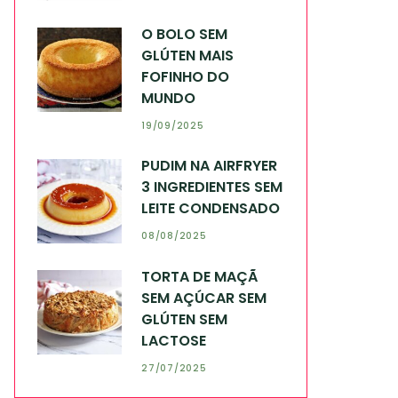
O BOLO SEM
GLÚTEN MAIS
FOFINHO DO
MUNDO
19/09/2025
PUDIM NA AIRFRYER
3 INGREDIENTES SEM
LEITE CONDENSADO
08/08/2025
TORTA DE MAÇÃ
SEM AÇÚCAR SEM
GLÚTEN SEM
LACTOSE
27/07/2025