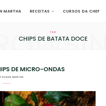
AN MARTHA
RECEITAS
CURSOS DA CHEF
ROWSI
TAG
CHIPS DE BATATA DOCE
IPS DE MICRO-ONDAS
F SUSAN MARTHA