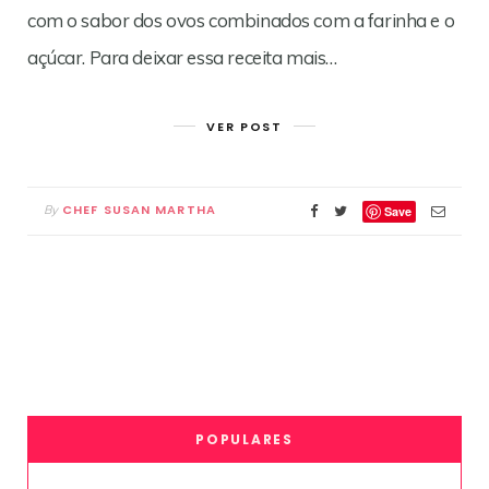
com o sabor dos ovos combinados com a farinha e o
açúcar. Para deixar essa receita mais…
VER POST
CHEF SUSAN MARTHA
By
Save
POPULARES