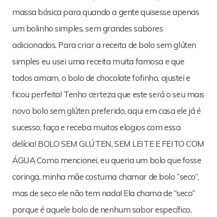
massa básica para quando a gente quisesse apenas
um bolinho simples, sem grandes sabores
adicionados. Para criar a receita de bolo sem glúten
simples eu usei uma receita muita famosa e que
todos amam, o bolo de chocolate fofinho, ajustei e
ficou perfeita! Tenho certeza que este será o seu mais
novo bolo sem glúten preferido, aqui em casa ele já é
sucesso, faça e receba muitos elogios com essa
delícia! BOLO SEM GLÚTEN, SEM LEITE E FEITO COM
ÁGUA Como mencionei, eu queria um bolo que fosse
coringa, minha mãe costuma chamar de bolo “seco”,
mas de seco ele não tem nada! Ela chama de “seco”
porque é aquele bolo de nenhum sabor específico,