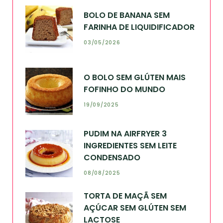
BOLO DE BANANA SEM
FARINHA DE LIQUIDIFICADOR
03/05/2026
O BOLO SEM GLÚTEN MAIS
FOFINHO DO MUNDO
19/09/2025
PUDIM NA AIRFRYER 3
INGREDIENTES SEM LEITE
CONDENSADO
08/08/2025
TORTA DE MAÇÃ SEM
AÇÚCAR SEM GLÚTEN SEM
LACTOSE