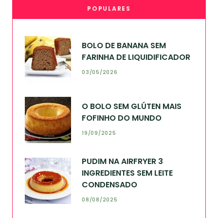
POPULARES
BOLO DE BANANA SEM
FARINHA DE LIQUIDIFICADOR
03/05/2026
O BOLO SEM GLÚTEN MAIS
FOFINHO DO MUNDO
19/09/2025
PUDIM NA AIRFRYER 3
INGREDIENTES SEM LEITE
CONDENSADO
08/08/2025