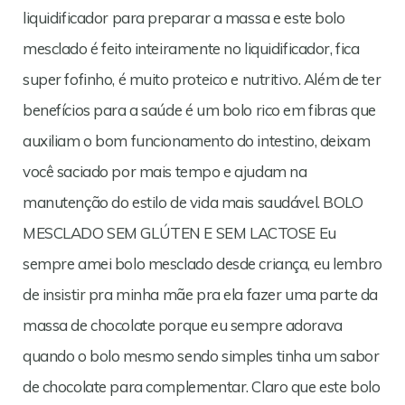
liquidificador para preparar a massa e este bolo
mesclado é feito inteiramente no liquidificador, fica
super fofinho, é muito proteico e nutritivo. Além de ter
benefícios para a saúde é um bolo rico em fibras que
auxiliam o bom funcionamento do intestino, deixam
você saciado por mais tempo e ajudam na
manutenção do estilo de vida mais saudável. BOLO
MESCLADO SEM GLÚTEN E SEM LACTOSE Eu
sempre amei bolo mesclado desde criança, eu lembro
de insistir pra minha mãe pra ela fazer uma parte da
massa de chocolate porque eu sempre adorava
quando o bolo mesmo sendo simples tinha um sabor
de chocolate para complementar. Claro que este bolo