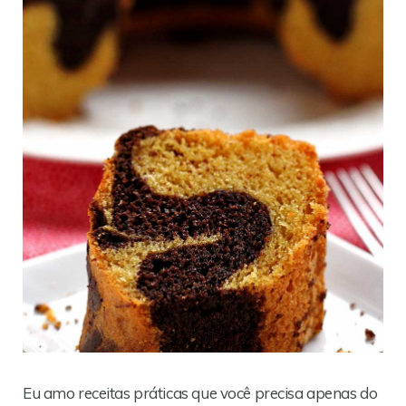
Eu amo receitas práticas que você precisa apenas do