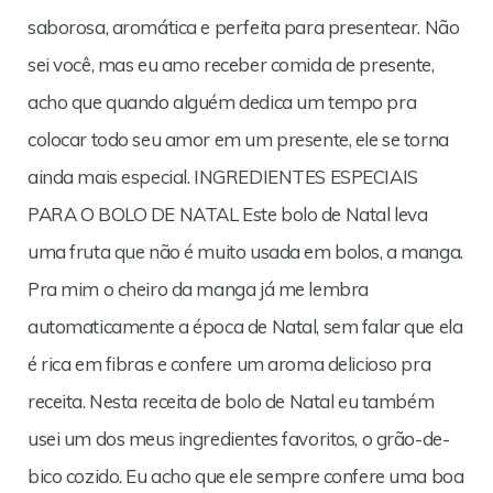
saborosa, aromática e perfeita para presentear. Não
sei você, mas eu amo receber comida de presente,
acho que quando alguém dedica um tempo pra
colocar todo seu amor em um presente, ele se torna
ainda mais especial. INGREDIENTES ESPECIAIS
PARA O BOLO DE NATAL Este bolo de Natal leva
uma fruta que não é muito usada em bolos, a manga.
Pra mim o cheiro da manga já me lembra
automaticamente a época de Natal, sem falar que ela
é rica em fibras e confere um aroma delicioso pra
receita. Nesta receita de bolo de Natal eu também
usei um dos meus ingredientes favoritos, o grão-de-
bico cozido. Eu acho que ele sempre confere uma boa