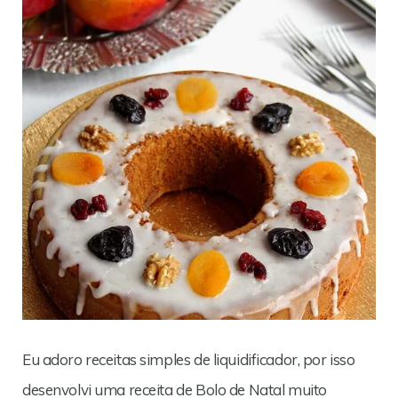
Eu adoro receitas simples de liquidificador, por isso
desenvolvi uma receita de Bolo de Natal muito