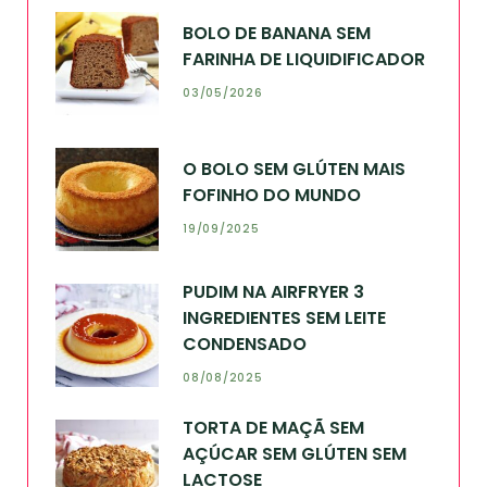
BOLO DE BANANA SEM
FARINHA DE LIQUIDIFICADOR
03/05/2026
O BOLO SEM GLÚTEN MAIS
FOFINHO DO MUNDO
19/09/2025
PUDIM NA AIRFRYER 3
INGREDIENTES SEM LEITE
CONDENSADO
08/08/2025
TORTA DE MAÇÃ SEM
AÇÚCAR SEM GLÚTEN SEM
LACTOSE