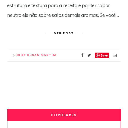
estrutura e textura para a receita e por ter sabor
neutro ele não sobre sai os demais aromas. Se você…
VER POST
CHEF SUSAN MARTHA
By
Save
POPULARES