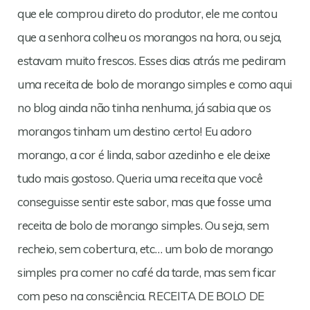
que ele comprou direto do produtor, ele me contou
que a senhora colheu os morangos na hora, ou seja,
estavam muito frescos. Esses dias atrás me pediram
uma receita de bolo de morango simples e como aqui
no blog ainda não tinha nenhuma, já sabia que os
morangos tinham um destino certo! Eu adoro
morango, a cor é linda, sabor azedinho e ele deixe
tudo mais gostoso. Queria uma receita que você
conseguisse sentir este sabor, mas que fosse uma
receita de bolo de morango simples. Ou seja, sem
recheio, sem cobertura, etc… um bolo de morango
simples pra comer no café da tarde, mas sem ficar
com peso na consciência. RECEITA DE BOLO DE