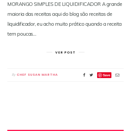
MORANGO SIMPLES DE LIQUIDIFICADOR A grande
maioria das receitas aqui do blog são receitas de
liquidificador, eu acho muito prático quando a receita
tem poucas…
VER POST
CHEF SUSAN MARTHA
By
Save