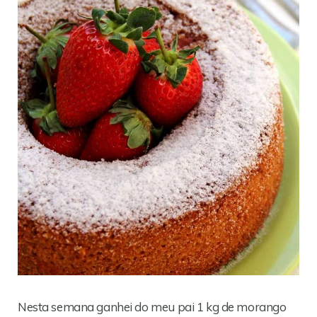
Nesta semana ganhei do meu pai 1 kg de morango