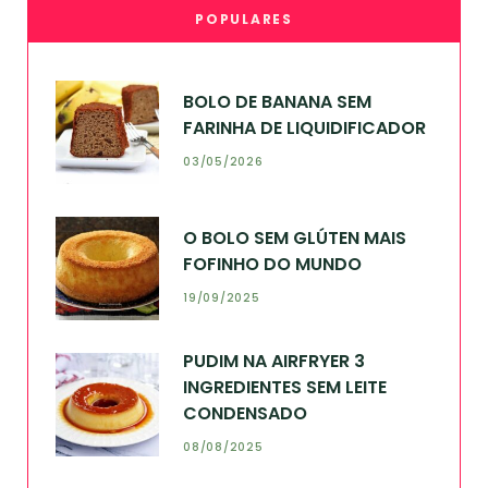
POPULARES
BOLO DE BANANA SEM
FARINHA DE LIQUIDIFICADOR
03/05/2026
O BOLO SEM GLÚTEN MAIS
FOFINHO DO MUNDO
19/09/2025
PUDIM NA AIRFRYER 3
INGREDIENTES SEM LEITE
CONDENSADO
08/08/2025