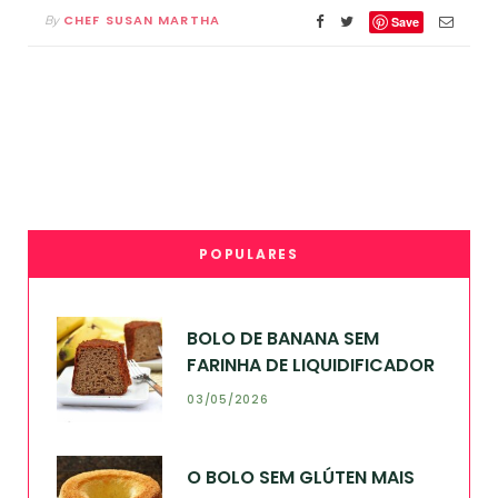
CHEF SUSAN MARTHA
By
Save
POPULARES
BOLO DE BANANA SEM
FARINHA DE LIQUIDIFICADOR
03/05/2026
O BOLO SEM GLÚTEN MAIS