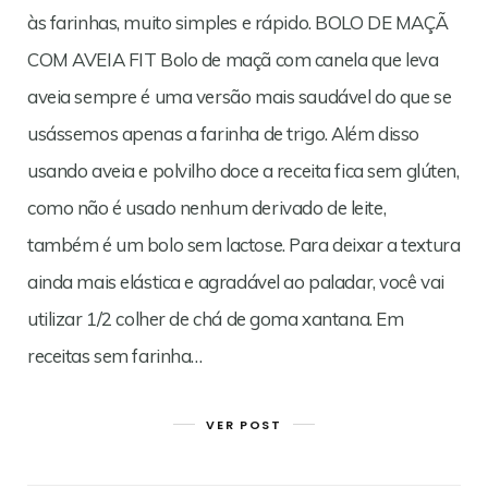
às farinhas, muito simples e rápido. BOLO DE MAÇÃ
COM AVEIA FIT Bolo de maçã com canela que leva
aveia sempre é uma versão mais saudável do que se
usássemos apenas a farinha de trigo. Além disso
usando aveia e polvilho doce a receita fica sem glúten,
como não é usado nenhum derivado de leite,
também é um bolo sem lactose. Para deixar a textura
ainda mais elástica e agradável ao paladar, você vai
utilizar 1/2 colher de chá de goma xantana. Em
receitas sem farinha…
VER POST