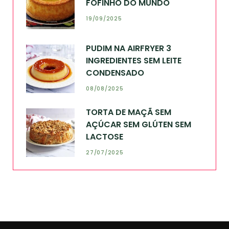
FOFINHO DO MUNDO
19/09/2025
PUDIM NA AIRFRYER 3
INGREDIENTES SEM LEITE
CONDENSADO
08/08/2025
TORTA DE MAÇÃ SEM
AÇÚCAR SEM GLÚTEN SEM
LACTOSE
27/07/2025