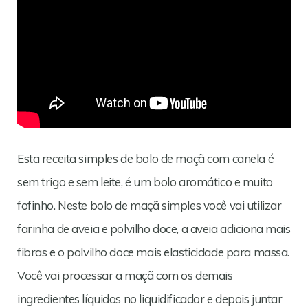
Esta receita simples de bolo de maçã com canela é
sem trigo e sem leite, é um bolo aromático e muito
fofinho. Neste bolo de maçã simples você vai utilizar
farinha de aveia e polvilho doce, a aveia adiciona mais
fibras e o polvilho doce mais elasticidade para massa.
Você vai processar a maçã com os demais
ingredientes líquidos no liquidificador e depois juntar