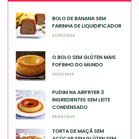
BOLO DE BANANA SEM
FARINHA DE LIQUIDIFICADOR
03/05/2026
O BOLO SEM GLÚTEN MAIS
FOFINHO DO MUNDO
19/09/2025
PUDIM NA AIRFRYER 3
INGREDIENTES SEM LEITE
CONDENSADO
08/08/2025
TORTA DE MAÇÃ SEM
AÇÚCAR SEM GLÚTEN SEM