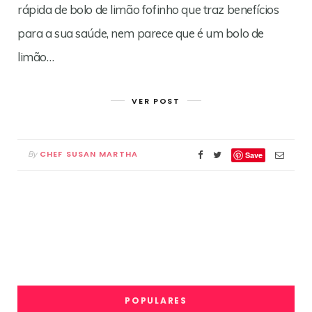
rápida de bolo de limão fofinho que traz benefícios
para a sua saúde, nem parece que é um bolo de
limão…
VER POST
CHEF SUSAN MARTHA
By
Save
POPULARES