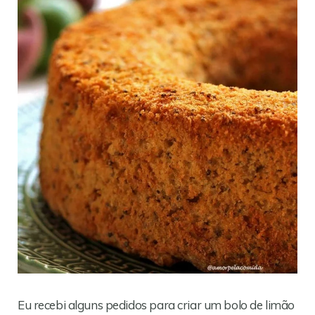
Eu recebi alguns pedidos para criar um bolo de limão