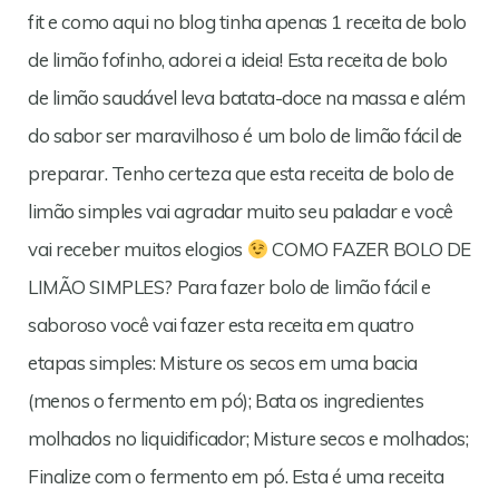
fit e como aqui no blog tinha apenas 1 receita de bolo
de limão fofinho, adorei a ideia! Esta receita de bolo
de limão saudável leva batata-doce na massa e além
do sabor ser maravilhoso é um bolo de limão fácil de
preparar. Tenho certeza que esta receita de bolo de
limão simples vai agradar muito seu paladar e você
vai receber muitos elogios
COMO FAZER BOLO DE
LIMÃO SIMPLES? Para fazer bolo de limão fácil e
saboroso você vai fazer esta receita em quatro
etapas simples: Misture os secos em uma bacia
(menos o fermento em pó); Bata os ingredientes
molhados no liquidificador; Misture secos e molhados;
Finalize com o fermento em pó. Esta é uma receita