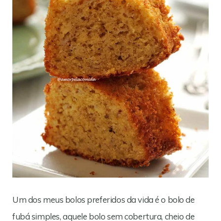
Um dos meus bolos preferidos da vida é o bolo de
fubá simples, aquele bolo sem cobertura, cheio de