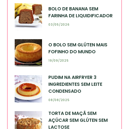
BOLO DE BANANA SEM
FARINHA DE LIQUIDIFICADOR
03/05/2026
O BOLO SEM GLÚTEN MAIS
FOFINHO DO MUNDO
19/09/2025
PUDIM NA AIRFRYER 3
INGREDIENTES SEM LEITE
CONDENSADO
08/08/2025
TORTA DE MAÇÃ SEM
AÇÚCAR SEM GLÚTEN SEM
LACTOSE