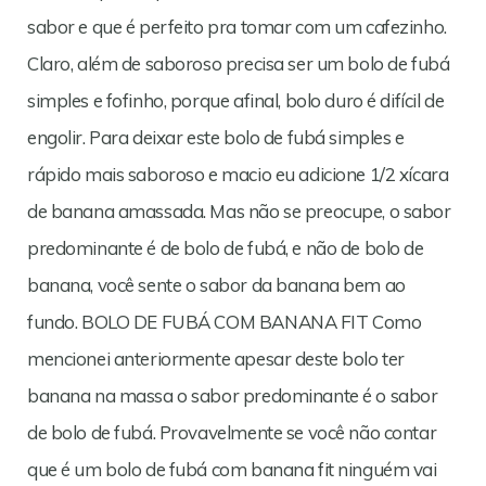
sabor e que é perfeito pra tomar com um cafezinho.
Claro, além de saboroso precisa ser um bolo de fubá
simples e fofinho, porque afinal, bolo duro é difícil de
engolir. Para deixar este bolo de fubá simples e
rápido mais saboroso e macio eu adicione 1/2 xícara
de banana amassada. Mas não se preocupe, o sabor
predominante é de bolo de fubá, e não de bolo de
banana, você sente o sabor da banana bem ao
fundo. BOLO DE FUBÁ COM BANANA FIT Como
mencionei anteriormente apesar deste bolo ter
banana na massa o sabor predominante é o sabor
de bolo de fubá. Provavelmente se você não contar
que é um bolo de fubá com banana fit ninguém vai