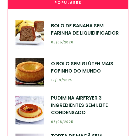
POPULARES
BOLO DE BANANA SEM
FARINHA DE LIQUIDIFICADOR
03/05/2026
O BOLO SEM GLÚTEN MAIS
FOFINHO DO MUNDO
19/09/2025
PUDIM NA AIRFRYER 3
INGREDIENTES SEM LEITE
CONDENSADO
08/08/2025
TORTA DE MAÇÃ SEM