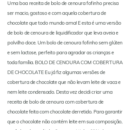
Uma boa receita de bolo de cenoura fofinho precisa
ser macio, gostoso e com aquela cobertura de
chocolate que todo mundo ama! E esta é uma versão
de bolo de cenoura de liquidificador que leva aveia e
polvilho doce. Um bolo de cenoura fofinho sem glúten
e sem lactose, perfeito para agradar as crianças e
toda família. BOLO DE CENOURA COM COBERTURA
DE CHOCOLATE Eu já fiz algumas versões de
cobertura de chocolate que não levam leite de vaca e
nem leite condensado. Desta vez decidi criar uma
receita de bolo de cenoura com cobertura de
chocolate feita com chocolate derretido. Para garantir
que o chocolate não contém leite em sua composição,