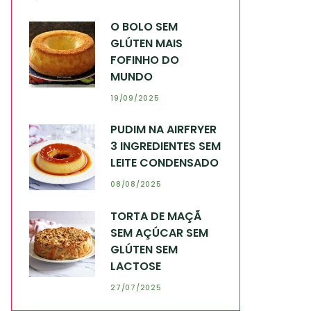
O BOLO SEM
GLÚTEN MAIS
FOFINHO DO
MUNDO
19/09/2025
PUDIM NA AIRFRYER
3 INGREDIENTES SEM
LEITE CONDENSADO
08/08/2025
TORTA DE MAÇÃ
SEM AÇÚCAR SEM
GLÚTEN SEM
LACTOSE
27/07/2025