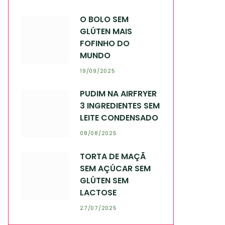
O BOLO SEM
GLÚTEN MAIS
FOFINHO DO
MUNDO
19/09/2025
PUDIM NA AIRFRYER
3 INGREDIENTES SEM
LEITE CONDENSADO
08/08/2025
TORTA DE MAÇÃ
SEM AÇÚCAR SEM
GLÚTEN SEM
LACTOSE
27/07/2025