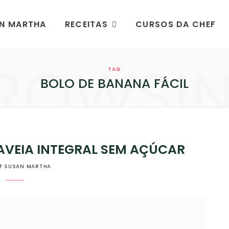
AN MARTHA
RECEITAS
CURSOS DA CHEF
ROWSI
TAG
BOLO DE BANANA FÁCIL
VEIA INTEGRAL SEM AÇÚCAR
F SUSAN MARTHA