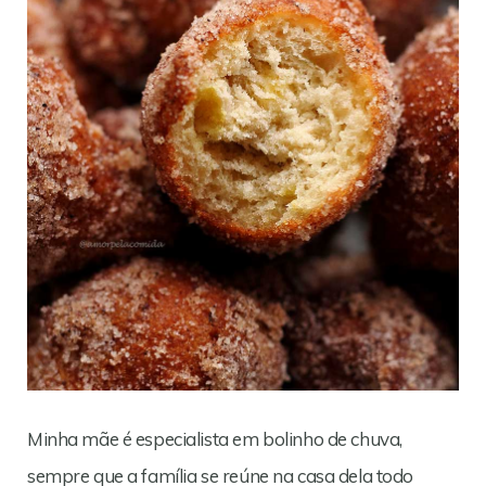
Minha mãe é especialista em bolinho de chuva,
sempre que a família se reúne na casa dela todo