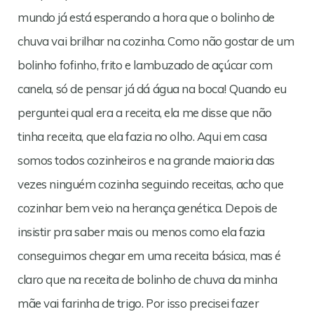
mundo já está esperando a hora que o bolinho de
chuva vai brilhar na cozinha. Como não gostar de um
bolinho fofinho, frito e lambuzado de açúcar com
canela, só de pensar já dá água na boca! Quando eu
perguntei qual era a receita, ela me disse que não
tinha receita, que ela fazia no olho. Aqui em casa
somos todos cozinheiros e na grande maioria das
vezes ninguém cozinha seguindo receitas, acho que
cozinhar bem veio na herança genética. Depois de
insistir pra saber mais ou menos como ela fazia
conseguimos chegar em uma receita básica, mas é
claro que na receita de bolinho de chuva da minha
mãe vai farinha de trigo. Por isso precisei fazer