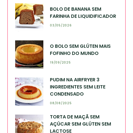
BOLO DE BANANA SEM
FARINHA DE LIQUIDIFICADOR
03/05/2026
O BOLO SEM GLÚTEN MAIS
FOFINHO DO MUNDO
19/09/2025
PUDIM NA AIRFRYER 3
INGREDIENTES SEM LEITE
CONDENSADO
08/08/2025
TORTA DE MAÇÃ SEM
AÇÚCAR SEM GLÚTEN SEM
LACTOSE