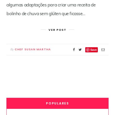
algumas adaptações para criar uma receita de
bolinho de chuva sem glúten que ficasse…
VER POST
CHEF SUSAN MARTHA
By
Save
POPULARES