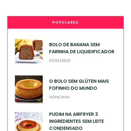
POPULARES
BOLO DE BANANA SEM
FARINHA DE LIQUIDIFICADOR
03/05/2026
O BOLO SEM GLÚTEN MAIS
FOFINHO DO MUNDO
19/09/2025
PUDIM NA AIRFRYER 3
INGREDIENTES SEM LEITE
CONDENSADO