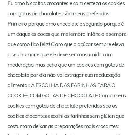
Eu amo biscoitos crocantes e com certeza os cookies
com gotas de chocolates são meus preferidos.
Primeiro porque amo chocolate e segundo porque é
um daqueles doces que me lembra infância e sempre
que como fico feliz! Claro que o açúcar sempre eleva
o seu humor e que ele deve ser consumido com
moderação, mas acho que um cookies com gotas de
chocolate por dia não vai estragar sua reeducação
alimentar. A ESCOLHA DAS FARINHAS PARA O
COOKIES COM GOTAS DE CHOCOLATE Como meus
cookies com gotas de chocolate preferidos são os
cookies crocantes escolhi as farinhas sem glúten que
costumam deixar as preparações mais crocantes: