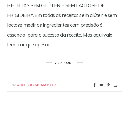
RECEITAS SEM GLÚTEN E SEM LACTOSE DE
FRIGIDEIRA Em todas as receitas sem glúten e sem
lactose medir os ingredientes com precisão é
essencial para o sucesso da receita. Mas aqui vale
lembrar que apesar…
VER POST
CHEF SUSAN MARTHA
By