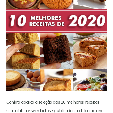
Confira abaixo a seleção das 10 melhores receitas
sem glúten e sem lactose publicadas no blog no ano