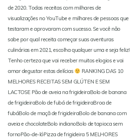
de 2020. Todas receitas com milhares de
visualizações no YouTube e milhares de pessoas que
testaram e aprovaram com sucesso. Se você não
sabe por qual receita começar suas aventuras
culinárias em 2021, escolha qualquer uma e seja feliz!
Tenho certeza que vai receber muitos elogios e vai
amar degustar estas delícias
RANKING DAS 10
MELHORES RECEITAS SEM GLÚTEN E SEM
LACTOSE Pão de aveia na frigideiraBolo de banana
de frigideiraBolo de fubá de frigideiraBroa de
fubáBolo de maçã de frigideiraBolo de banana com
aveia e chocolateBolo indianoBolo de tapioca sem
fornoPão-de-lóPizza de frigideira 5 MELHORES