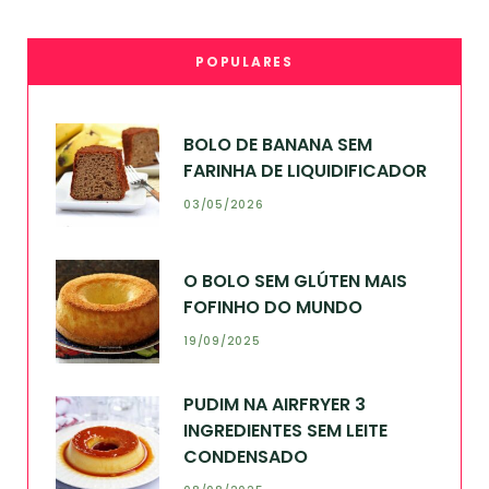
POPULARES
BOLO DE BANANA SEM
FARINHA DE LIQUIDIFICADOR
03/05/2026
O BOLO SEM GLÚTEN MAIS
FOFINHO DO MUNDO
19/09/2025
PUDIM NA AIRFRYER 3
INGREDIENTES SEM LEITE
CONDENSADO