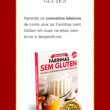
GLÚTEN
Aprenda os
conceitos básicos
de como usar as Farinhas sem
Glúten em suas receitas sem
erros e desperdícios