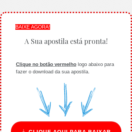
BAIXE AGORA!
A Sua apostila está pronta!
Clique no botão vermelho
logo abaixo para
fazer o download da sua apostila.
CLIQUE AQUI PARA BAIXAR