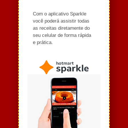
Com o aplicativo Sparkle
você poderá assistir todas
as receitas diretamente do
seu celular de forma rápida
e prática.