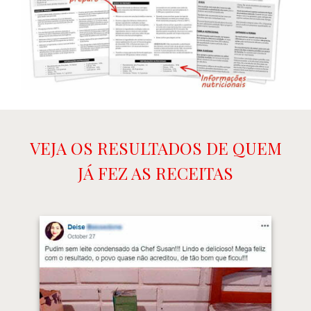
VEJA OS RESULTADOS DE QUEM
JÁ FEZ AS RECEITAS