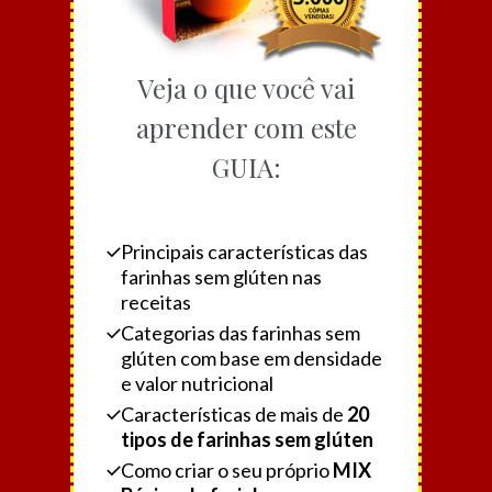
Veja o que você vai
aprender com este
GUIA:
Principais características das
farinhas sem glúten nas
receitas
Categorias das farinhas sem
glúten com base em densidade
e valor nutricional
Características de mais de
20
tipos de farinhas sem glúten
Como criar o seu próprio
MIX