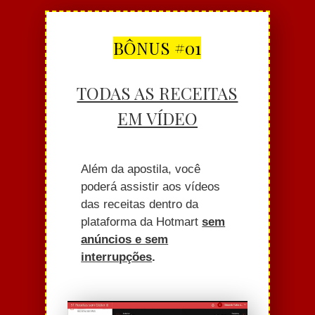
BÔNUS #01
TODAS AS RECEITAS
EM VÍDEO
Além da apostila, você
poderá assistir aos vídeos
das receitas dentro da
plataforma da Hotmart
sem
anúncios e sem
interrupções
.