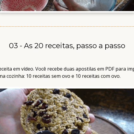
03 -
As 20 receitas, passo a passo
eceita em vídeo. Você recebe duas apostilas em PDF para im
na cozinha: 10 receitas sem ovo e 10 receitas com ovo.