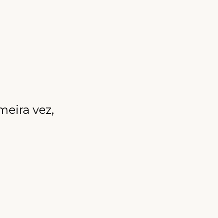
meira vez,