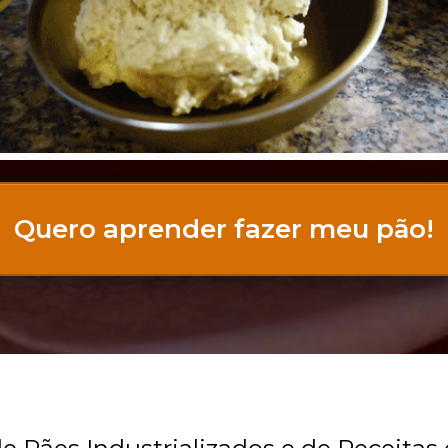
Quero aprender fazer meu pão!