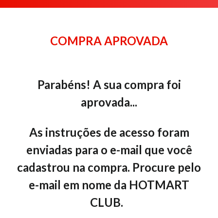
COMPRA APROVADA
Parabéns! A sua compra foi
aprovada...
As instruções de acesso foram
enviadas para o e-mail que você
cadastrou na compra. Procure pelo
e-mail em nome da
HOTMART
CLUB.