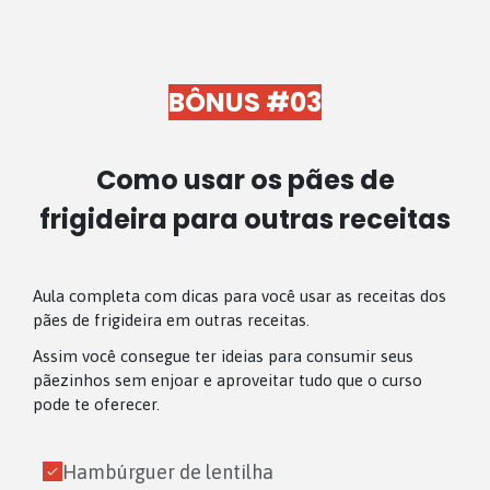
BÔNUS #03
Como usar os pães de
frigideira para outras receitas
Aula completa com dicas para você usar as receitas dos
pães de frigideira em outras receitas.
Assim você consegue ter ideias para consumir seus
pãezinhos sem enjoar e aproveitar tudo que o curso
pode te oferecer.
Hambúrguer de lentilha