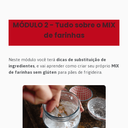
MÓDULO 2 - Tudo sobre o MIX
de farinhas
Neste módulo você terá
dicas de substituição de
ingredientes
, e vai aprender como criar seu próprio
MIX
de farinhas sem glúten
para pães de frigideira.