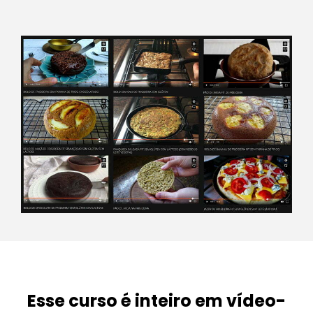
Esse curso é inteiro em vídeo-