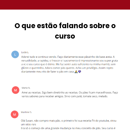
O que estão falando sobre o
curso