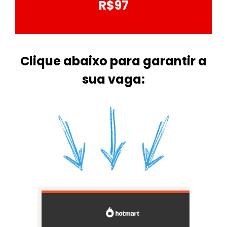
R$97
Clique abaixo para garantir a
sua vaga: