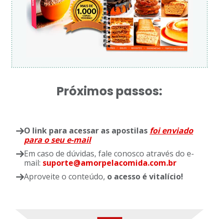
Próximos passos:
O link para acessar as apostilas
foi enviado
para o seu e-mail
Em caso de dúvidas, fale conosco através do e-
mail:
suporte@amorpelacomida.com.br
Aproveite o conteúdo,
o acesso é vitalício!