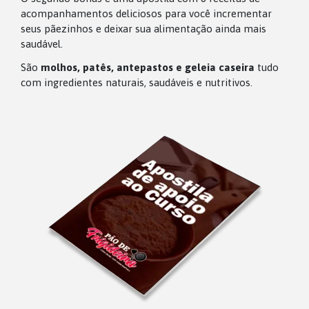
acompanhamentos deliciosos para você incrementar
seus pãezinhos e deixar sua alimentação ainda mais
saudável.
São
molhos, patês, antepastos e geleia caseira
tudo
com ingredientes naturais, saudáveis e nutritivos.