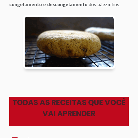
congelamento e descongelamento
dos pãezinhos.
TODAS AS RECEITAS QUE VOCÊ
VAI APRENDER