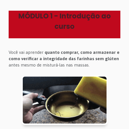
MÓDULO 1 - Introdução ao
curso
Você vai aprender
quanto comprar, como armazenar e
como verificar a integridade das farinhas sem glúten
antes mesmo de misturá-las nas massas.