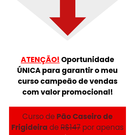
ATENÇÃO!
Oportunidade
ÚNICA para garantir o meu
curso campeão de vendas
com valor promocional!
Curso de
Pão Caseiro de
Frigideira
de
R$147
por apenas