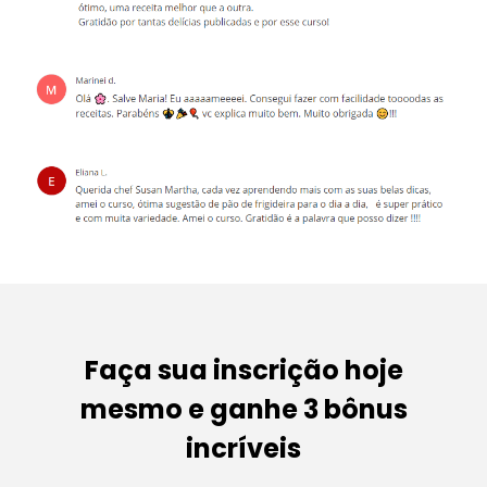
Faça sua inscrição hoje
mesmo e ganhe 3 bônus
incríveis