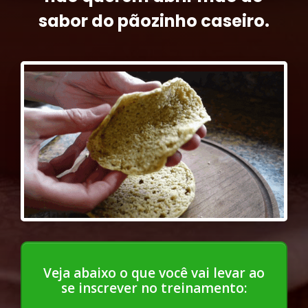
sabor do pãozinho caseiro.
Veja abaixo o que você vai levar ao
se inscrever no treinamento: