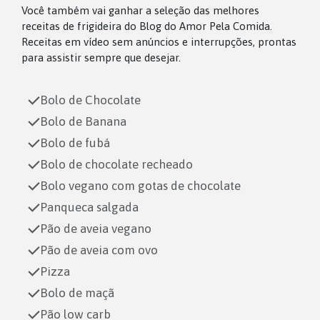
Você também vai ganhar a seleção das melhores
receitas de frigideira do Blog do Amor Pela Comida.
Receitas em vídeo sem anúncios e interrupções, prontas
para assistir sempre que desejar.
Bolo de Chocolate
Bolo de Banana
Bolo de fubá
Bolo de chocolate recheado
Bolo vegano com gotas de chocolate
Panqueca salgada
Pão de aveia vegano
Pão de aveia com ovo
Pizza
Bolo de maçã
Pão low carb