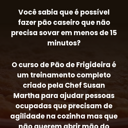
Você sabia que é possível
fazer pão caseiro que não
precisa sovar em menos de 15
minutos?
O curso de Pão de Frigideira é
um treinamento completo
criado pela Chef Susan
Martha
para ajudar pessoas
ocupadas que precisam de
agilidade na cozinha mas que
não querem abrir mão do