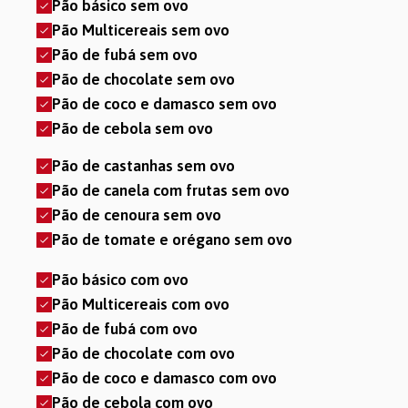
Pão básico sem ovo
Pão Multicereais
sem ovo
Pão de fubá
sem ovo
Pão de chocolate
sem ovo
Pão de coco e damasco
sem ovo
Pão de cebola
sem ovo
Pão de castanhas sem ovo
Pão de canela com frutas sem ovo
Pão de cenoura sem ovo
Pão de tomate e orégano sem ovo
Pão básico com ovo
Pão Multicereais com ovo
Pão de fubá com ovo
Pão de chocolate com ovo
Pão de coco e damasco com ovo
Pão de cebola com ovo