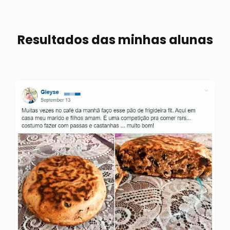
Resultados das minhas alunas