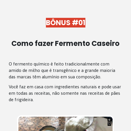
BÔNUS #01
Como fazer Fermento Caseiro
O fermento químico é feito t
radicionalmente
com
amido de milho que é transgênico e a grande maioria
das marcas têm alumínio em sua composição.
Você faz em casa com ingredientes naturais e pode usar
em todas as receitas, não somente nas receitas de pães
de frigideira.