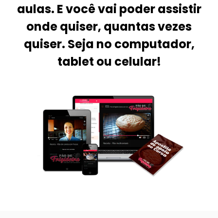
aulas. E você vai poder assistir
onde quiser, quantas vezes
quiser. Seja no computador,
tablet ou celular!