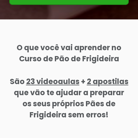
O que você vai aprender no
Curso de Pão de Frigideira
São
23 videoaulas
+
2 apostilas
que vão te ajudar a preparar
os seus próprios Pães de
Frigideira sem erros!