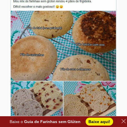
Baixe o
Guia de Farinhas sem Glúten
Baixe aqui!