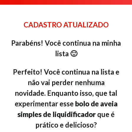
CADASTRO ATUALIZADO
Parabéns! Você continua na minha
lista 🙂
Perfeito! Você continua na lista e
não vai perder nenhuma
novidade.
Enquanto isso, que tal
experimentar esse
bolo de aveia
simples de liquidificador
que é
prático e delicioso?