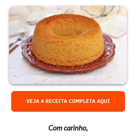
VEJA A RECEITA COMPLETA AQUI
Com carinho,